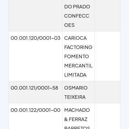
DO PRADO
CONFECC
OES
00.001.120/0001-03
CARIOCA
FACTORING
FOMENTO
MERCANTIL
LIMITADA
00.001.121/0001-58
OSMARIO
TEIXEIRA
00.001.122/0001-00
MACHADO
& FERRAZ
BARRETOS