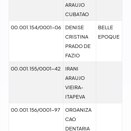
ARAUJO
CUBATAO
00.001.154/0001-06
DENISE
BELLE
CRISTINA
EPOQUE
PRADO DE
FAZIO
00.001.155/0001-42
IRANI
ARAUJO
VIEIRA-
ITAPEVA
00.001.156/0001-97
ORGANIZA
CAO
DENTARIA