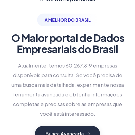
A MELHOR DO BRASIL
O Maior portal de Dados
Empresariais do Brasil
Atualmente, temos 60.267.819 empresas
disponíveis para consulta. Se você precisa de
uma busca mais detalhada, experimente nossa
ferramenta avançada e obtenha informações
completas e precisas sobre as empresas que
você está interessado.
Busca Avançada