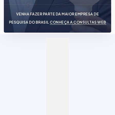
VENHA FAZER PARTE DA MAIOR EMPRESA DE
PESQUISA DO BRASIL
CONHEÇA A CONSULTAS WEB