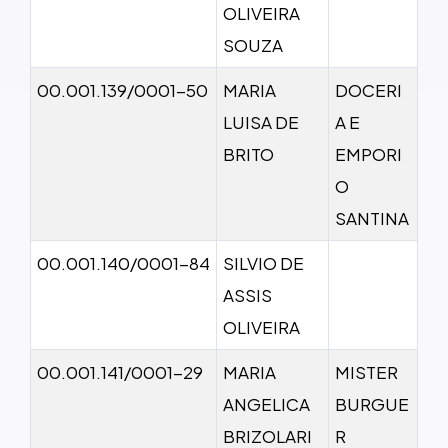
OLIVEIRA
SOUZA
00.001.139/0001-50
MARIA
DOCERI
LUISA DE
A E
BRITO
EMPORI
O
SANTINA
00.001.140/0001-84
SILVIO DE
ASSIS
OLIVEIRA
00.001.141/0001-29
MARIA
MISTER
ANGELICA
BURGUE
BRIZOLARI
R