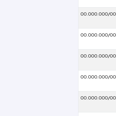
00.000.000/0
00.000.000/00
00.000.000/00
00.000.000/00
00.000.000/00