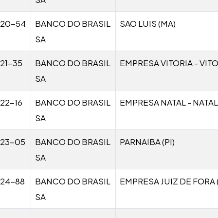
020-54
BANCO DO BRASIL
SAO LUIS (MA)
SA
21-35
BANCO DO BRASIL
EMPRESA VITORIA - VITO
SA
22-16
BANCO DO BRASIL
EMPRESA NATAL - NATAL
SA
23-05
BANCO DO BRASIL
PARNAIBA (PI)
SA
24-88
BANCO DO BRASIL
EMPRESA JUIZ DE FORA 
SA