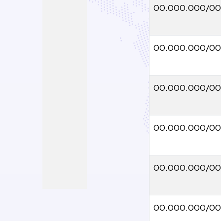
00.000.000/00
00.000.000/0
00.000.000/00
00.000.000/0
00.000.000/00
00.000.000/00