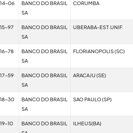
14-06
BANCO DO BRASIL
CORUMBA
SA
15-97
BANCO DO BRASIL
UBERABA-EST.UNIF.
SA
16-78
BANCO DO BRASIL
FLORIANOPOLIS (SC)
SA
17-59
BANCO DO BRASIL
ARACAJU (SE)
SA
18-30
BANCO DO BRASIL
SAO PAULO (SP)
SA
19-10
BANCO DO BRASIL
ILHEUS(BA)
SA