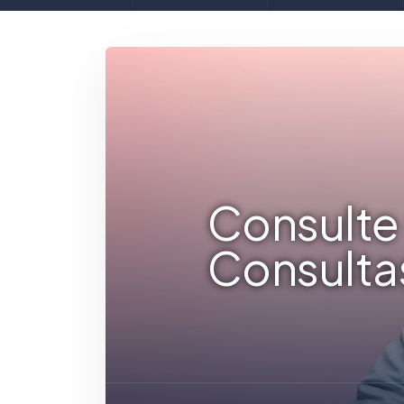
Consulte 
Consulta