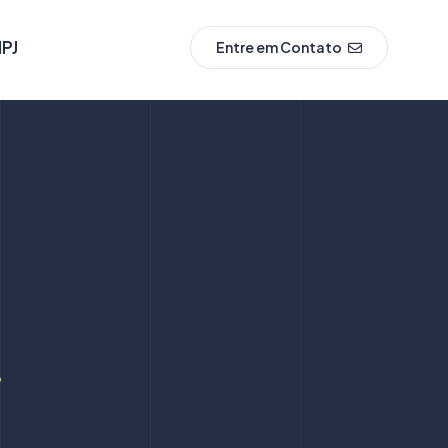
PJ
Entre em Contato