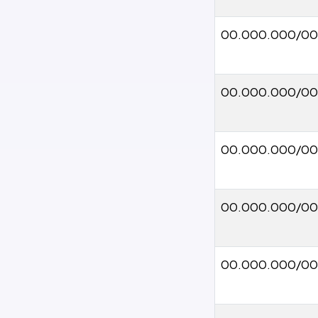
00.000.000/0
00.000.000/00
00.000.000/00
00.000.000/00
00.000.000/00