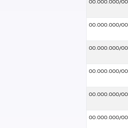
00.000.000/00
00.000.000/0
00.000.000/00
00.000.000/00
00.000.000/00
00.000.000/00