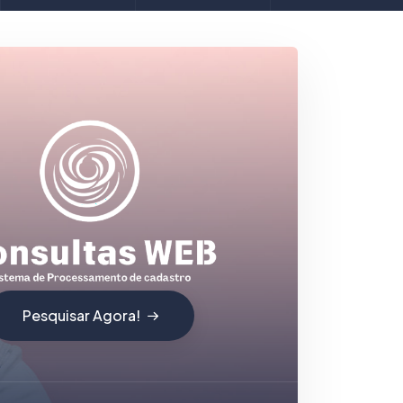
Pesquisar Agora!