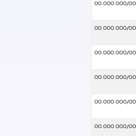
00.000.000/00
00.000.000/00
00.000.000/00
00.000.000/00
00.000.000/00
00.000.000/00