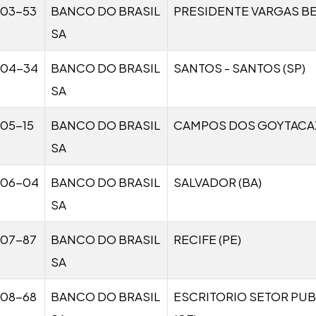
03-53
BANCO DO BRASIL
PRESIDENTE VARGAS BE
SA
004-34
BANCO DO BRASIL
SANTOS - SANTOS (SP)
SA
05-15
BANCO DO BRASIL
CAMPOS DOS GOYTACAZ
SA
006-04
BANCO DO BRASIL
SALVADOR (BA)
SA
07-87
BANCO DO BRASIL
RECIFE (PE)
SA
08-68
BANCO DO BRASIL
ESCRITORIO SETOR PUB