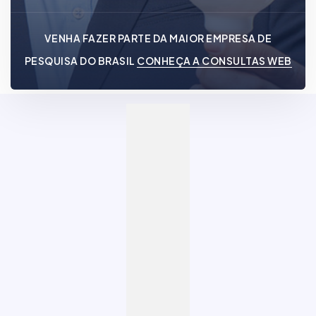
VENHA FAZER PARTE DA MAIOR EMPRESA DE
PESQUISA DO BRASIL
CONHEÇA A CONSULTAS WEB