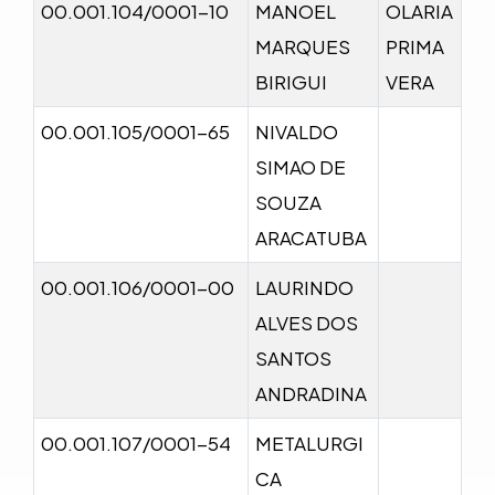
00.001.104/0001-10
MANOEL
OLARIA
MARQUES
PRIMA
BIRIGUI
VERA
00.001.105/0001-65
NIVALDO
SIMAO DE
SOUZA
ARACATUBA
00.001.106/0001-00
LAURINDO
ALVES DOS
SANTOS
ANDRADINA
00.001.107/0001-54
METALURGI
CA