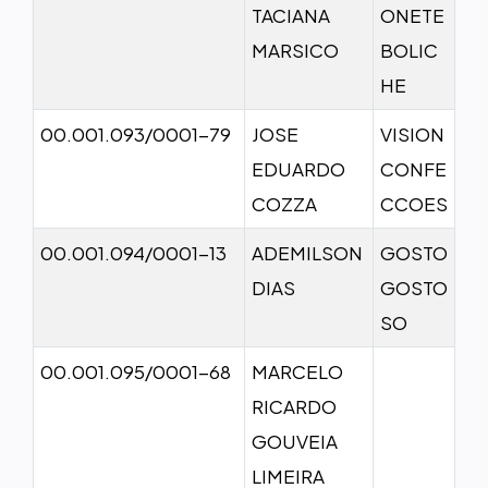
TACIANA
ONETE
MARSICO
BOLIC
HE
00.001.093/0001-79
JOSE
VISION
EDUARDO
CONFE
COZZA
CCOES
00.001.094/0001-13
ADEMILSON
GOSTO
DIAS
GOSTO
SO
00.001.095/0001-68
MARCELO
RICARDO
GOUVEIA
LIMEIRA