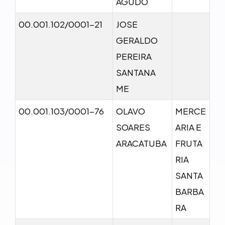
AGUDO
00.001.102/0001-21
JOSE
GERALDO
PEREIRA
SANTANA
ME
00.001.103/0001-76
OLAVO
MERCE
SOARES
ARIA E
ARACATUBA
FRUTA
RIA
SANTA
BARBA
RA