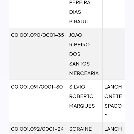
PEREIRA
DIAS
PIRAJUI
00.001.090/0001-35
JOAO
RIBEIRO
DOS
SANTOS
MERCEARIA
00.001.091/0001-80
SILVIO
LANCH
ROBERTO
ONETE
MARQUES
SPACO
*
00.001.092/0001-24
SORAINE
LANCH