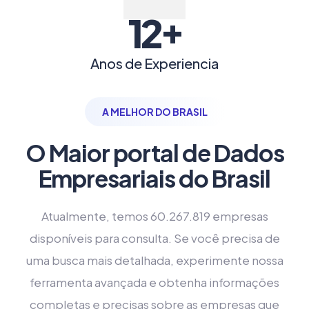
+
12
Anos de Experiencia
A MELHOR DO BRASIL
O Maior portal de Dados
Empresariais do Brasil
Atualmente, temos 60.267.819 empresas
disponíveis para consulta. Se você precisa de
uma busca mais detalhada, experimente nossa
ferramenta avançada e obtenha informações
completas e precisas sobre as empresas que