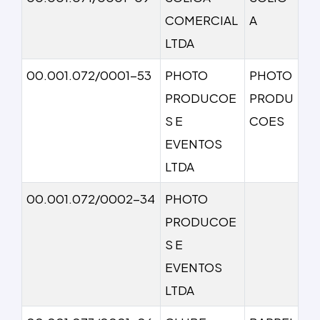
COMERCIAL
A
LTDA
00.001.072/0001-53
PHOTO
PHOTO
PRODUCOE
PRODU
S E
COES
EVENTOS
LTDA
00.001.072/0002-34
PHOTO
PRODUCOE
S E
EVENTOS
LTDA