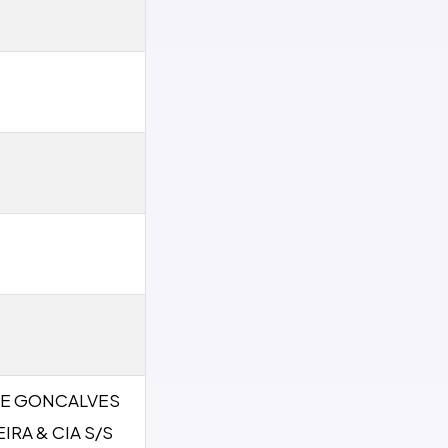
E GONCALVES
IRA & CIA S/S