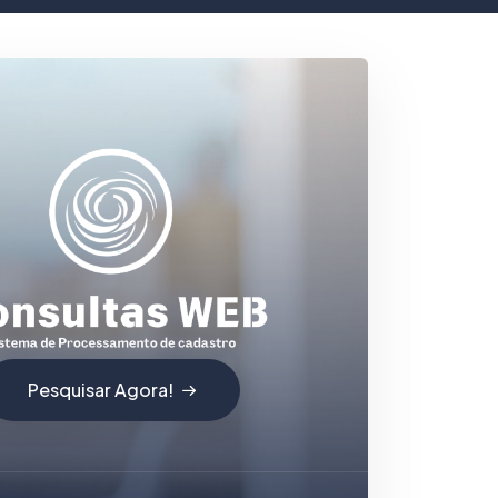
Pesquisar Agora!