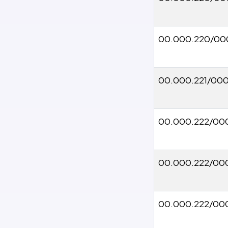
00.000.220/00
00.000.221/00
00.000.222/00
00.000.222/00
00.000.222/00