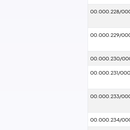
00.000.228/000
00.000.229/00
00.000.230/00
00.000.231/00
00.000.233/00
00.000.234/00