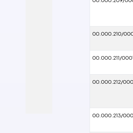
00.000.210/00
00.000.211/000
00.000.212/000
00.000.213/000