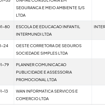
SEGURANCA E MEIO AMBIENTE S/S
LTDA
01-80
ESCOLA DE EDUCACAO INFANTIL
INTE
INTERMUNDI LTDA
1-24
OESTE CORRETORA DE SEGUROS
SOCIEDADE SIMPLES LTDA
1-79
PLANNER COMUNICACAO
PUBLICIDADE E ASSESSORIA
PROMOCIONAL LTDA
1-13
WAN INFORMATICA SERVICOS E
COMERCIO LTDA