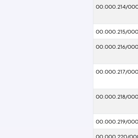
00.000.214/000
00.000.215/00
00.000.216/000
00.000.217/00
00.000.218/000
00.000.219/00
00.000.220/00