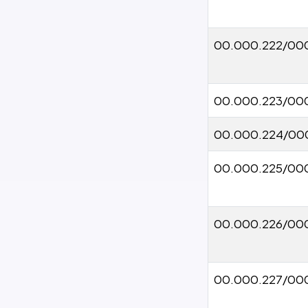
00.000.222/00
00.000.223/00
00.000.224/00
00.000.225/00
00.000.226/00
00.000.227/00