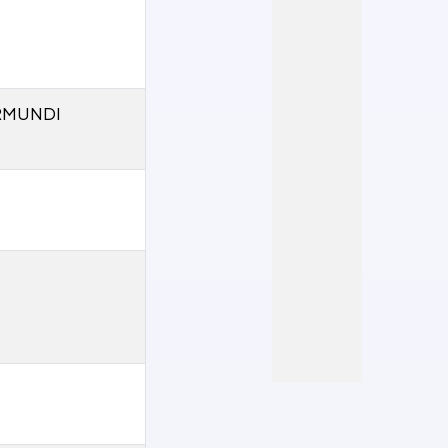
RMUNDI