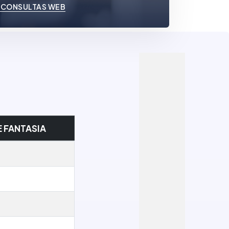
 CONSULTAS WEB
 FANTASIA