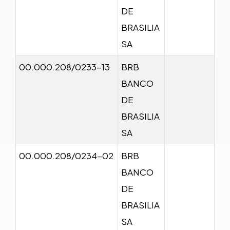
DE
BRASILIA
SA
00.000.208/0233-13
BRB
BANCO
DE
BRASILIA
SA
00.000.208/0234-02
BRB
BANCO
DE
BRASILIA
SA