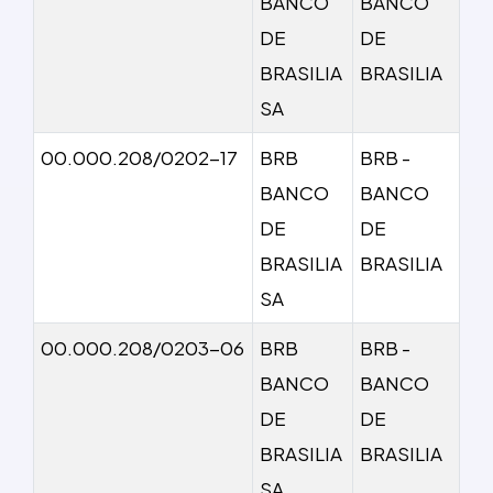
BANCO
BANCO
DE
DE
BRASILIA
BRASILIA
SA
00.000.208/0202-17
BRB
BRB -
BANCO
BANCO
DE
DE
BRASILIA
BRASILIA
SA
00.000.208/0203-06
BRB
BRB -
BANCO
BANCO
DE
DE
BRASILIA
BRASILIA
SA