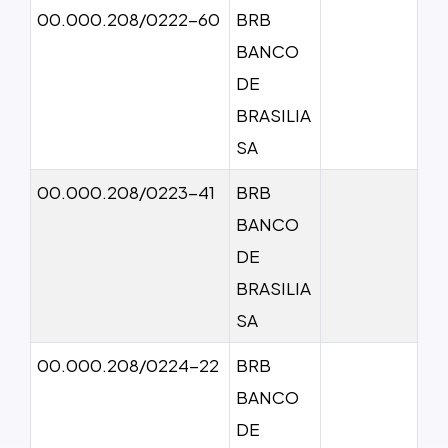
00.000.208/0222-60
BRB
BANCO
DE
BRASILIA
SA
00.000.208/0223-41
BRB
BANCO
DE
BRASILIA
SA
00.000.208/0224-22
BRB
BANCO
DE