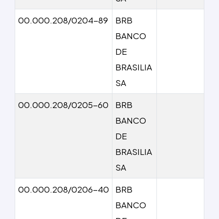
00.000.208/0204-89
BRB
BANCO
DE
BRASILIA
SA
00.000.208/0205-60
BRB
BANCO
DE
BRASILIA
SA
00.000.208/0206-40
BRB
BANCO