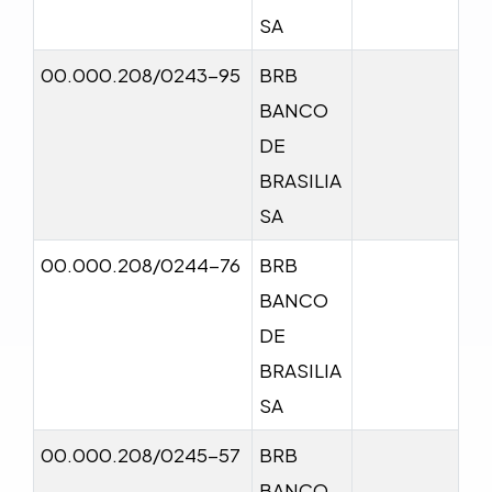
SA
00.000.208/0243-95
BRB
BANCO
DE
BRASILIA
SA
00.000.208/0244-76
BRB
BANCO
DE
BRASILIA
SA
00.000.208/0245-57
BRB
BANCO