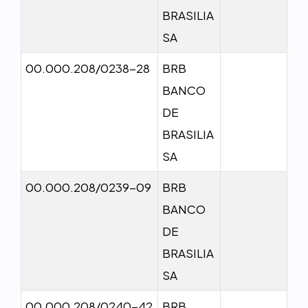
BRASILIA
SA
00.000.208/0238-28
BRB
BANCO
DE
BRASILIA
SA
00.000.208/0239-09
BRB
BANCO
DE
BRASILIA
SA
00.000.208/0240-42
BRB