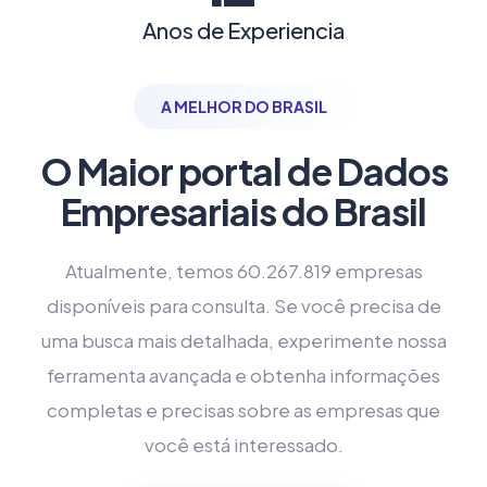
Anos de Experiencia
A MELHOR DO BRASIL
O Maior portal de Dados
Empresariais do Brasil
Atualmente, temos 60.267.819 empresas
disponíveis para consulta. Se você precisa de
uma busca mais detalhada, experimente nossa
ferramenta avançada e obtenha informações
completas e precisas sobre as empresas que
você está interessado.