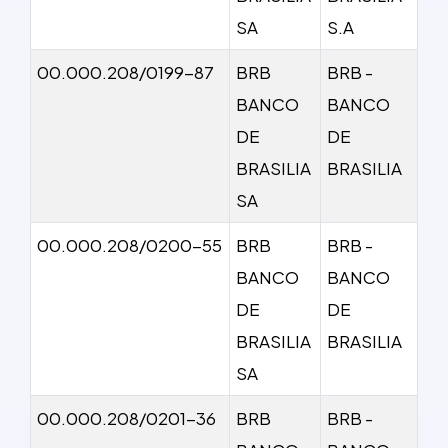
SA
S.A
00.000.208/0199-87
BRB
BRB -
BANCO
BANCO
DE
DE
BRASILIA
BRASILIA
SA
00.000.208/0200-55
BRB
BRB -
BANCO
BANCO
DE
DE
BRASILIA
BRASILIA
SA
00.000.208/0201-36
BRB
BRB -