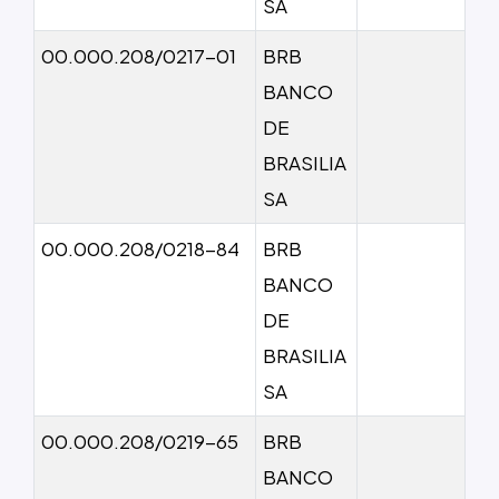
SA
00.000.208/0217-01
BRB
BANCO
DE
BRASILIA
SA
00.000.208/0218-84
BRB
BANCO
DE
BRASILIA
SA
00.000.208/0219-65
BRB
BANCO