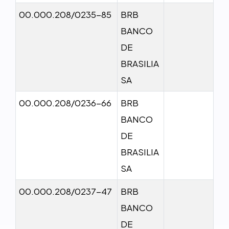
00.000.208/0235-85
BRB
BANCO
DE
BRASILIA
SA
00.000.208/0236-66
BRB
BANCO
DE
BRASILIA
SA
00.000.208/0237-47
BRB
BANCO
DE