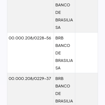
BANCO
DE
BRASILIA
SA
00.000.208/0228-56
BRB
BANCO
DE
BRASILIA
SA
00.000.208/0229-37
BRB
BANCO
DE
BRASILIA