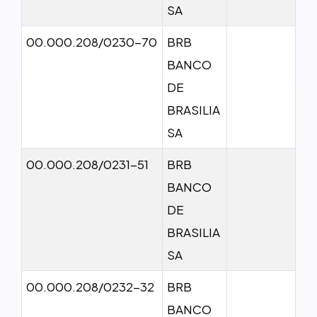
SA
00.000.208/0230-70
BRB
BANCO
DE
BRASILIA
SA
00.000.208/0231-51
BRB
BANCO
DE
BRASILIA
SA
00.000.208/0232-32
BRB
BANCO