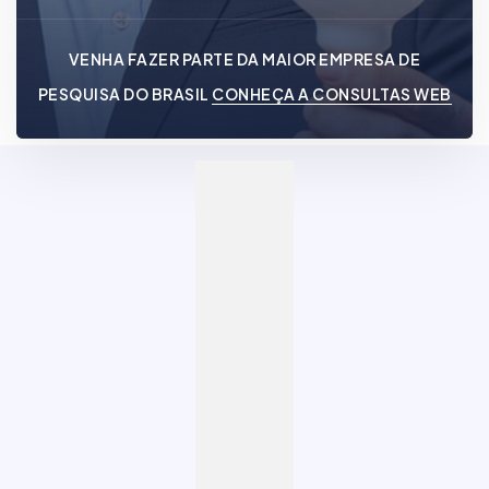
VENHA FAZER PARTE DA MAIOR EMPRESA DE
PESQUISA DO BRASIL
CONHEÇA A CONSULTAS WEB