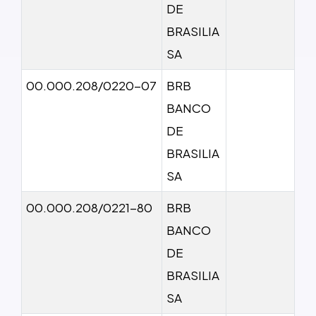
DE
BRASILIA
SA
00.000.208/0220-07
BRB
BANCO
DE
BRASILIA
SA
00.000.208/0221-80
BRB
BANCO
DE
BRASILIA
SA