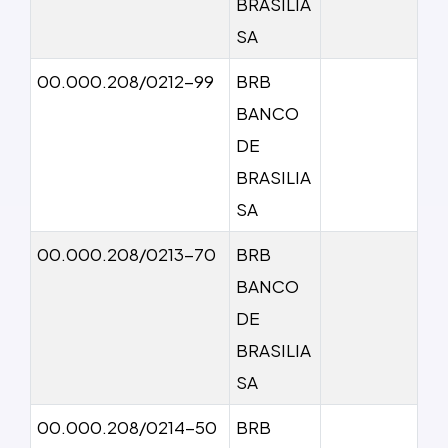
BRASILIA
SA
00.000.208/0212-99
BRB
BANCO
DE
BRASILIA
SA
00.000.208/0213-70
BRB
BANCO
DE
BRASILIA
SA
00.000.208/0214-50
BRB