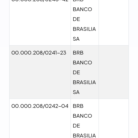
BANCO
DE
BRASILIA
SA
00.000.208/0241-23
BRB
BANCO
DE
BRASILIA
SA
00.000.208/0242-04
BRB
BANCO
DE
BRASILIA