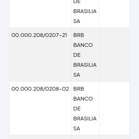
DE
BRASILIA
SA
00.000.208/0207-21
BRB
BANCO
DE
BRASILIA
SA
00.000.208/0208-02
BRB
BANCO
DE
BRASILIA
SA