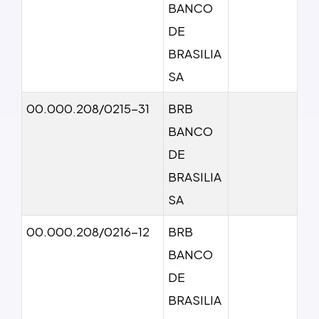
BANCO
DE
BRASILIA
SA
00.000.208/0215-31
BRB
BANCO
DE
BRASILIA
SA
00.000.208/0216-12
BRB
BANCO
DE
BRASILIA