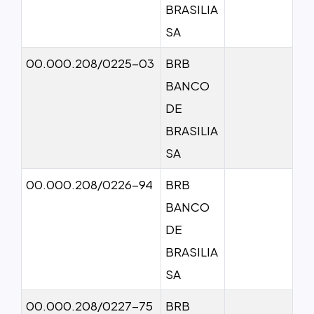
BRASILIA
SA
00.000.208/0225-03
BRB
BANCO
DE
BRASILIA
SA
00.000.208/0226-94
BRB
BANCO
DE
BRASILIA
SA
00.000.208/0227-75
BRB