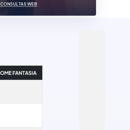
 CONSULTAS WEB
OME FANTASIA