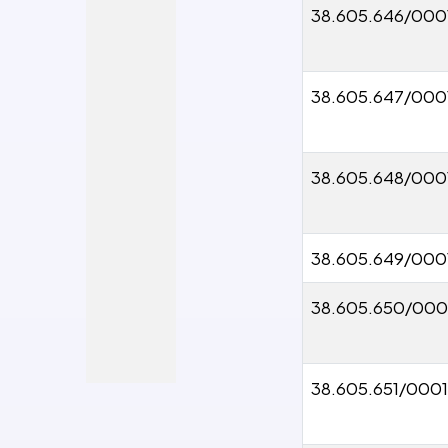
38.605.646/000
38.605.647/000
38.605.648/000
38.605.649/000
38.605.650/000
38.605.651/000