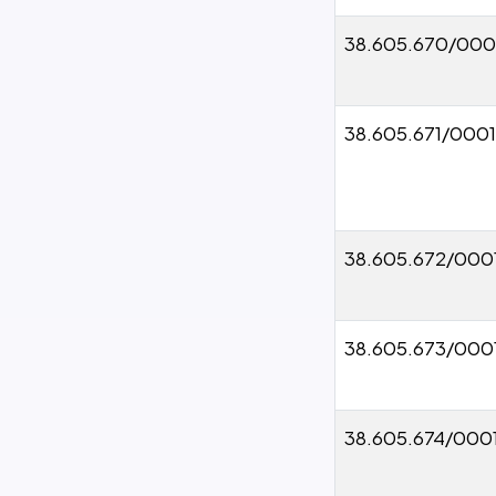
38.605.670/000
38.605.671/000
38.605.672/000
38.605.673/000
38.605.674/000