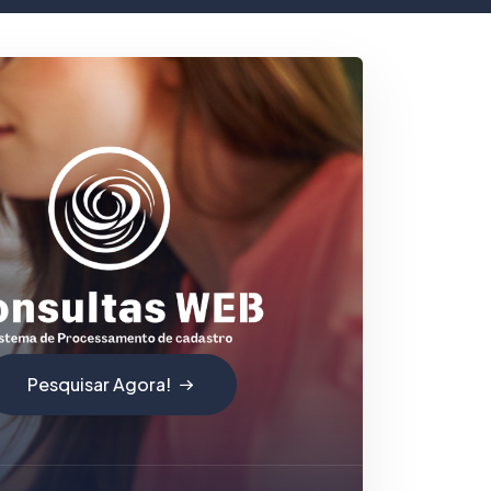
Pesquisar Agora!