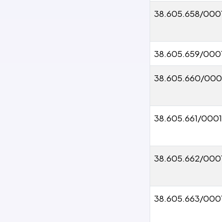
38.605.658/000
38.605.659/000
38.605.660/000
38.605.661/0001
38.605.662/000
38.605.663/000