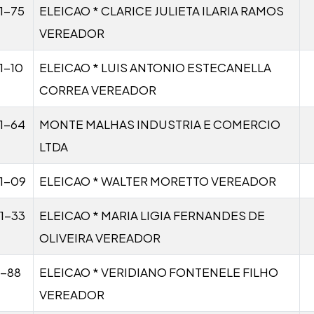
1-75
ELEICAO * CLARICE JULIETA ILARIA RAMOS
VEREADOR
1-10
ELEICAO * LUIS ANTONIO ESTECANELLA
CORREA VEREADOR
1-64
MONTE MALHAS INDUSTRIA E COMERCIO
LTDA
1-09
ELEICAO * WALTER MORETTO VEREADOR
1-33
ELEICAO * MARIA LIGIA FERNANDES DE
OLIVEIRA VEREADOR
1-88
ELEICAO * VERIDIANO FONTENELE FILHO
VEREADOR