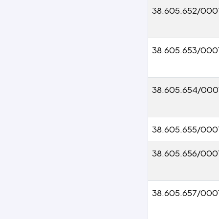
38.605.652/000
38.605.653/000
38.605.654/0001
38.605.655/000
38.605.656/000
38.605.657/000