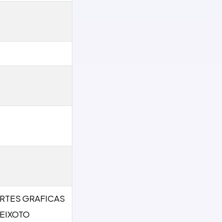
RTES GRAFICAS
EIXOTO