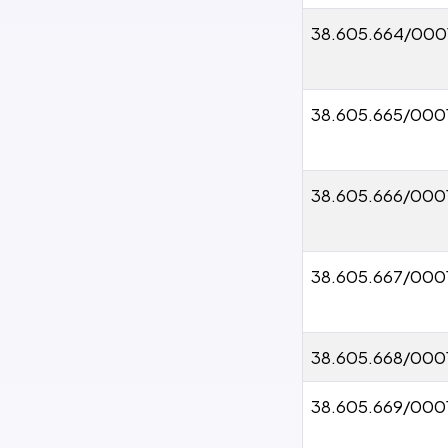
38.605.664/000
38.605.665/000
38.605.666/000
38.605.667/000
38.605.668/000
38.605.669/000