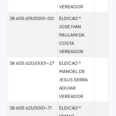
VEREADOR
38.605.619/0001-00
ELEICAO *
JOSE IVAN
PAULAIN DA
COSTA
VEREADOR
38.605.620/0001-27
ELEICAO *
MANOEL DE
JESUS SERRA
AGUIAR
VEREADOR
38.605.621/0001-71
ELEICAO *
IRIMAR