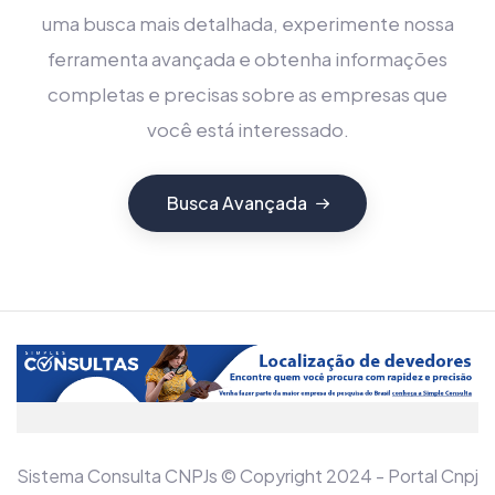
uma busca mais detalhada, experimente nossa
ferramenta avançada e obtenha informações
completas e precisas sobre as empresas que
você está interessado.
Busca Avançada
Sistema Consulta CNPJs © Copyright 2024 - Portal Cnpj