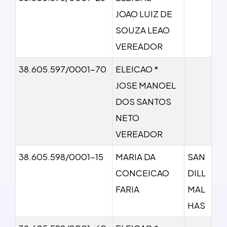
JOAO LUIZ DE
SOUZA LEAO
VEREADOR
38.605.597/0001-70
ELEICAO *
JOSE MANOEL
DOS SANTOS
NETO
VEREADOR
38.605.598/0001-15
MARIA DA
SAN
CONCEICAO
DILL
FARIA
MAL
HAS