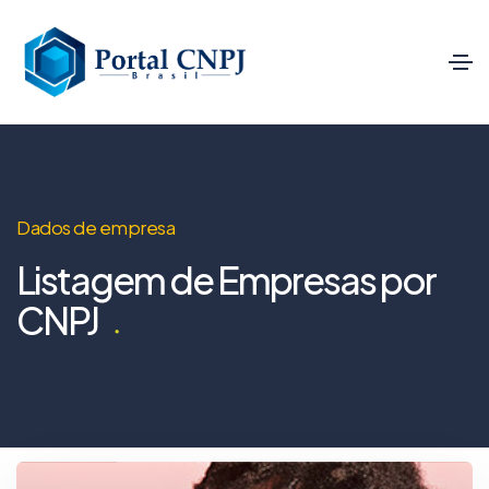
Dados de empresa
Listagem de Empresas por
CNPJ