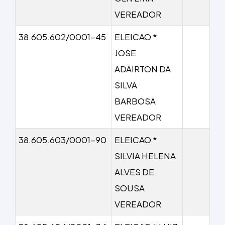
VEREADOR
38.605.602/0001-45
ELEICAO *
JOSE
ADAIRTON DA
SILVA
BARBOSA
VEREADOR
38.605.603/0001-90
ELEICAO *
SILVIA HELENA
ALVES DE
SOUSA
VEREADOR