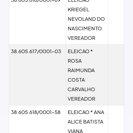
KRIEGEL
NEVOLAND DO
NASCIMENTO
VEREADOR
38.605.617/0001-03
ELEICAO *
ROSA
RAIMUNDA
COSTA
CARVALHO
VEREADOR
38.605.618/0001-58
ELEICAO * ANA
ALICE BATISTA
VIANA