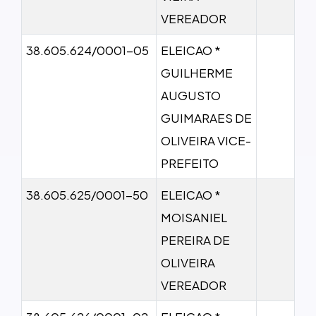
VEREADOR
38.605.624/0001-05
ELEICAO *
GUILHERME
AUGUSTO
GUIMARAES DE
OLIVEIRA VICE-
PREFEITO
38.605.625/0001-50
ELEICAO *
MOISANIEL
PEREIRA DE
OLIVEIRA
VEREADOR