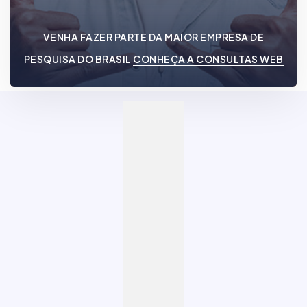
VENHA FAZER PARTE DA MAIOR EMPRESA DE
PESQUISA DO BRASIL
CONHEÇA A CONSULTAS WEB