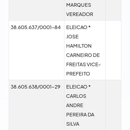
MARQUES
VEREADOR
38.605.637/0001-84
ELEICAO *
JOSE
HAMILTON
CARNEIRO DE
FREITAS VICE-
PREFEITO
38.605.638/0001-29
ELEICAO *
CARLOS
ANDRE
PEREIRA DA
SILVA