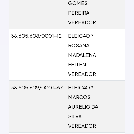
GOMES
PEREIRA
VEREADOR
38.605.608/0001-12
ELEICAO *
ROSANA
MADALENA
FEITEN
VEREADOR
38.605.609/0001-67
ELEICAO *
MARCOS
AURELIO DA
SILVA
VEREADOR