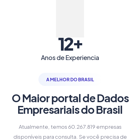
+
12
Anos de Experiencia
A MELHOR DO BRASIL
O Maior portal de Dados
Empresariais do Brasil
Atualmente, temos 60.267.819 empresas
disponíveis para consulta. Se você precisa de