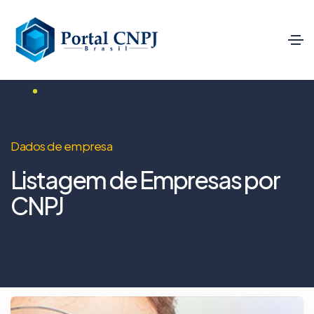
Dados de empresa
Listagem de Empresas por
CNPJ