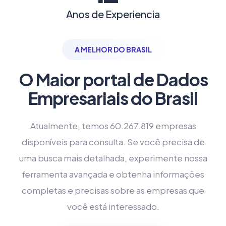
Anos de Experiencia
A MELHOR DO BRASIL
O Maior portal de Dados
Empresariais do Brasil
Atualmente, temos 60.267.819 empresas
disponíveis para consulta. Se você precisa de
uma busca mais detalhada, experimente nossa
ferramenta avançada e obtenha informações
completas e precisas sobre as empresas que
você está interessado.