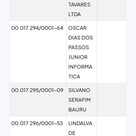
TAVARES
LTDA
00.017.294/0001-64
OSCAR
DIAS DOS
PASSOS
JUNIOR
INFORMA
TICA
00.017.295/0001-09
SILVANO
SERAFIM
BAURU
00.017.296/0001-53
LINDALVA
DE