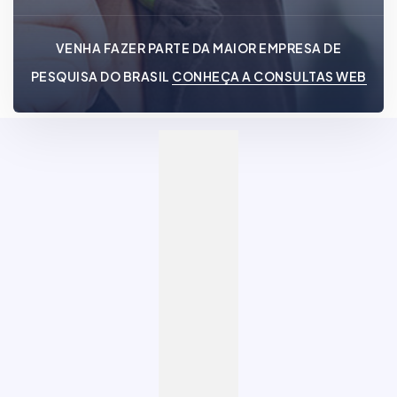
VENHA FAZER PARTE DA MAIOR EMPRESA DE
PESQUISA DO BRASIL
CONHEÇA A CONSULTAS WEB