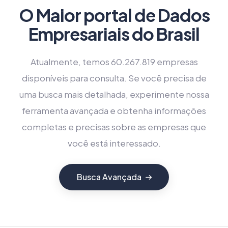
O Maior portal de Dados
Empresariais do Brasil
Atualmente, temos 60.267.819 empresas
disponíveis para consulta. Se você precisa de
uma busca mais detalhada, experimente nossa
ferramenta avançada e obtenha informações
completas e precisas sobre as empresas que
você está interessado.
Busca Avançada