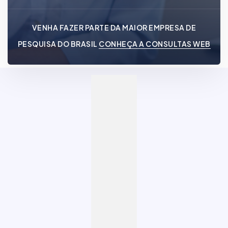
VENHA FAZER PARTE DA MAIOR EMPRESA DE
PESQUISA DO BRASIL
CONHEÇA A CONSULTAS WEB