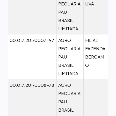
PECUARIA
UVA
PAU
BRASIL
LIMITADA
00.017.201/0007-97
AGRO
FILIAL
PECUARIA
FAZENDA
PAU
BERGAM
BRASIL
O
LIMITADA
00.017.201/0008-78
AGRO
PECUARIA
PAU
BRASIL