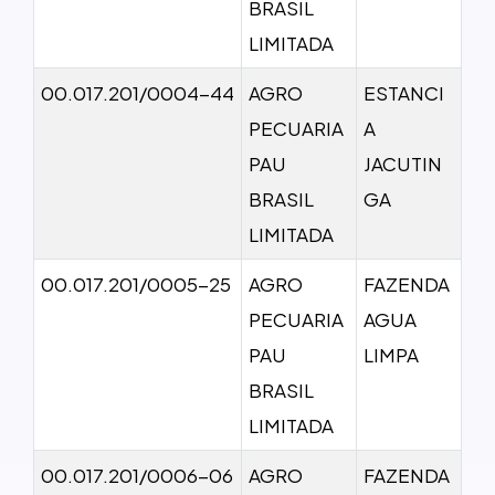
BRASIL
LIMITADA
00.017.201/0004-44
AGRO
ESTANCI
PECUARIA
A
PAU
JACUTIN
BRASIL
GA
LIMITADA
00.017.201/0005-25
AGRO
FAZENDA
PECUARIA
AGUA
PAU
LIMPA
BRASIL
LIMITADA
00.017.201/0006-06
AGRO
FAZENDA