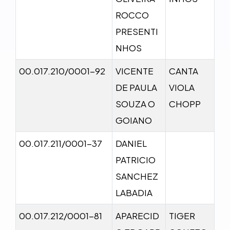
ROCCO
PRESENTI
NHOS
00.017.210/0001-92
VICENTE
CANTA
DE PAULA
VIOLA
SOUZA O
CHOPP
GOIANO
00.017.211/0001-37
DANIEL
PATRICIO
SANCHEZ
LABADIA
00.017.212/0001-81
APARECID
TIGER