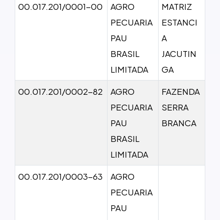
00.017.201/0001-00
AGRO
MATRIZ
PECUARIA
ESTANCI
PAU
A
BRASIL
JACUTIN
LIMITADA
GA
00.017.201/0002-82
AGRO
FAZENDA
PECUARIA
SERRA
PAU
BRANCA
BRASIL
LIMITADA
00.017.201/0003-63
AGRO
PECUARIA
PAU