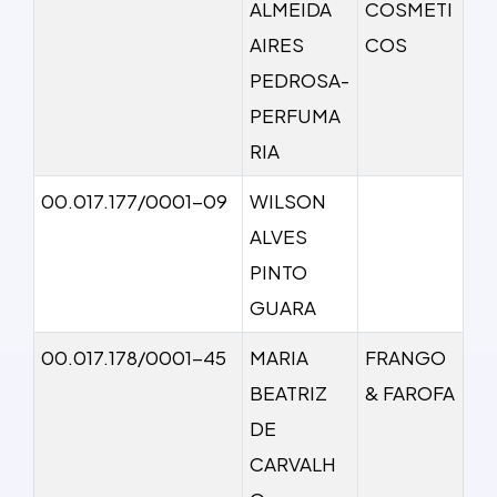
ALMEIDA
COSMETI
AIRES
COS
PEDROSA-
PERFUMA
RIA
00.017.177/0001-09
WILSON
ALVES
PINTO
GUARA
00.017.178/0001-45
MARIA
FRANGO
BEATRIZ
& FAROFA
DE
CARVALH