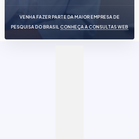
VENHA FAZER PARTE DA MAIOR EMPRESA DE
PESQUISA DO BRASIL
CONHEÇA A CONSULTAS WEB