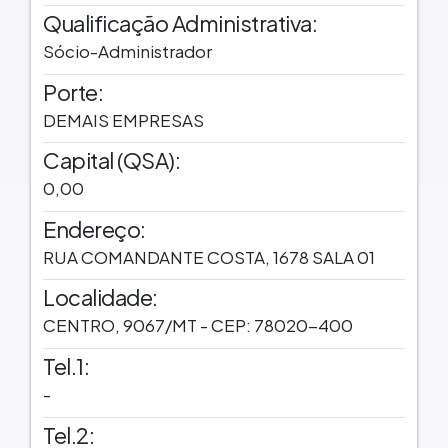
Qualificação Administrativa:
Sócio-Administrador
Porte:
DEMAIS EMPRESAS
Capital (QSA):
0,00
Endereço:
RUA COMANDANTE COSTA, 1678 SALA 01
Localidade:
CENTRO, 9067/MT - CEP: 78020-400
Tel.1:
-
Tel.2: