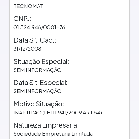
TECNOMAT
CNPJ:
01.324.946/0001-76
Data Sit. Cad.:
31/12/2008
Situação Especial:
SEM INFORMAÇÃO
Data Sit. Especial:
SEM INFORMAÇÃO
Motivo Situação:
INAPTIDAO (LEI 11.941/2009 ART.54)
Natureza Empresarial:
Sociedade Empresária Limitada