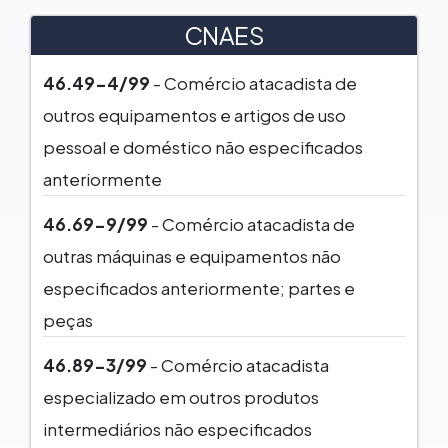
CNAES
46.49-4/99
- Comércio atacadista de
outros equipamentos e artigos de uso
pessoal e doméstico não especificados
anteriormente
46.69-9/99
- Comércio atacadista de
outras máquinas e equipamentos não
especificados anteriormente; partes e
peças
46.89-3/99
- Comércio atacadista
especializado em outros produtos
intermediários não especificados