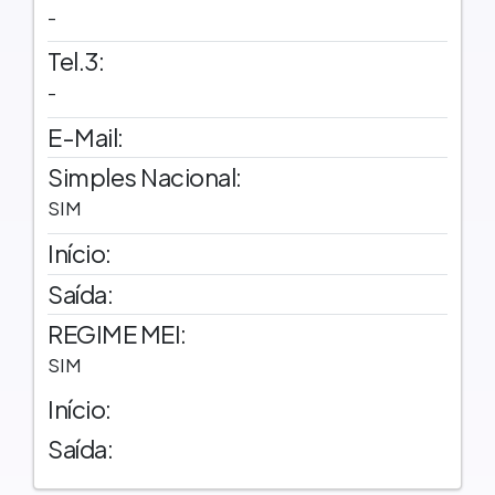
-
Tel.3:
-
E-Mail:
Simples Nacional:
SIM
Início:
Saída:
REGIME MEI:
SIM
Início:
Saída: