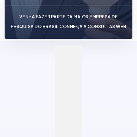
VENHA FAZER PARTE DA MAIOR EMPRESA DE
PESQUISA DO BRASIL
CONHEÇA A CONSULTAS WEB