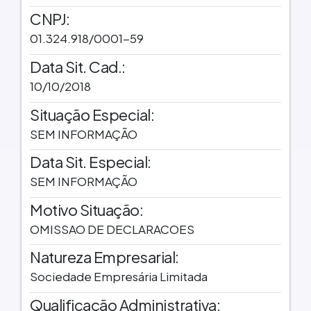
CNPJ:
01.324.918/0001-59
Data Sit. Cad.:
10/10/2018
Situação Especial:
SEM INFORMAÇÃO
Data Sit. Especial:
SEM INFORMAÇÃO
Motivo Situação:
OMISSAO DE DECLARACOES
Natureza Empresarial:
Sociedade Empresária Limitada
Qualificação Administrativa: