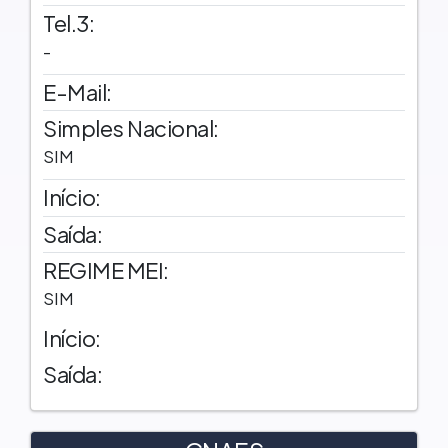
Tel.3:
-
E-Mail:
Simples Nacional:
SIM
Início:
Saída:
REGIME MEI:
SIM
Início:
Saída: