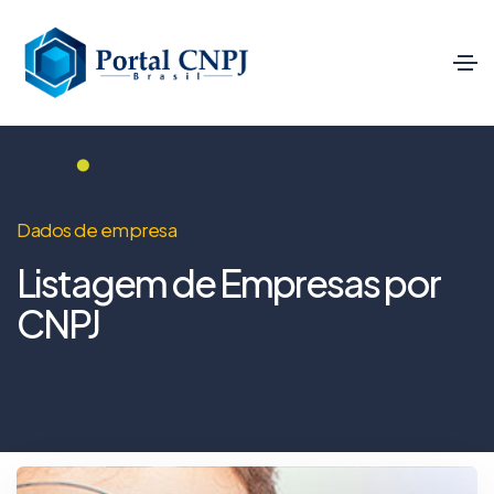
Dados de empresa
Listagem de Empresas por
CNPJ