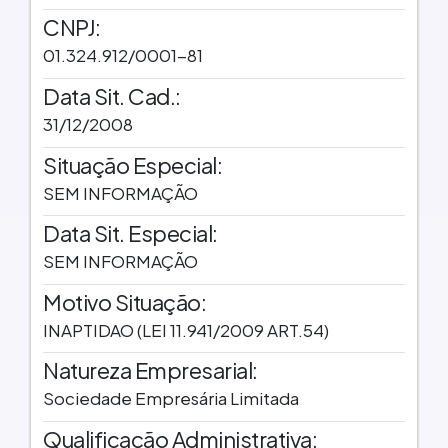
CNPJ:
01.324.912/0001-81
Data Sit. Cad.:
31/12/2008
Situação Especial:
SEM INFORMAÇÃO
Data Sit. Especial:
SEM INFORMAÇÃO
Motivo Situação:
INAPTIDAO (LEI 11.941/2009 ART.54)
Natureza Empresarial:
Sociedade Empresária Limitada
Qualificação Administrativa: