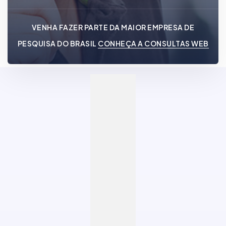
VENHA FAZER PARTE DA MAIOR EMPRESA DE
PESQUISA DO BRASIL
CONHEÇA A CONSULTAS WEB