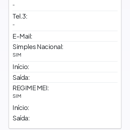
-
Tel.3:
-
E-Mail:
Simples Nacional:
SIM
Início:
Saída:
REGIME MEI:
SIM
Início:
Saída: