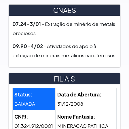
CNAES
07.24-3/01
- Extração de minério de metais
preciosos
09.90-4/02
- Atividades de apoio à
extração de minerais metálicos não-ferrosos
FILIAIS
Status:
Data de Abertura:
BAIXADA
31/12/2008
CNPJ:
Nome Fantasia:
01.324.912/0001
MINERACAO PATHICA