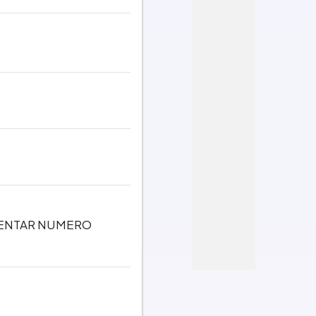
MENTAR NUMERO