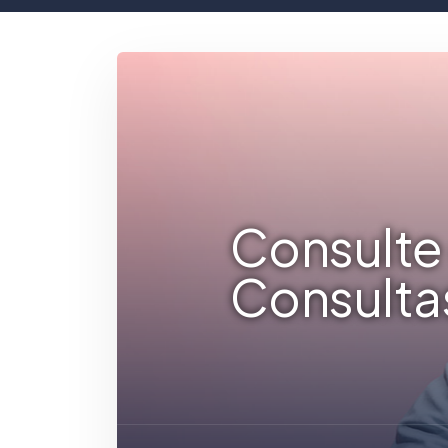
Consulte 
Consulta