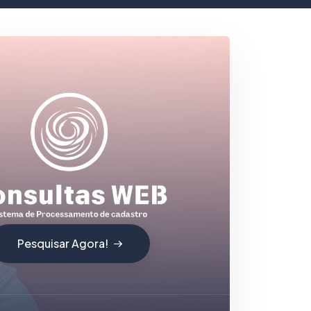
Pesquisar Agora!