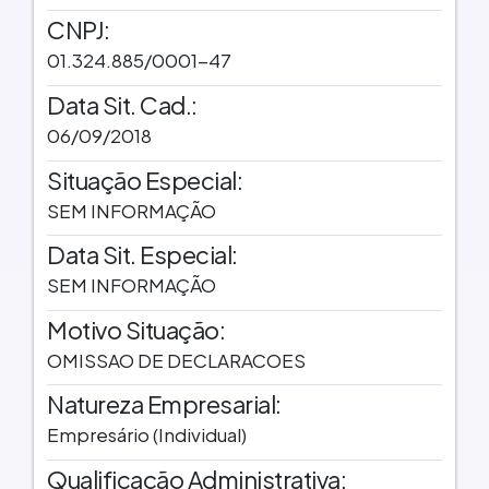
CNPJ:
01.324.885/0001-47
Data Sit. Cad.:
06/09/2018
Situação Especial:
SEM INFORMAÇÃO
Data Sit. Especial:
SEM INFORMAÇÃO
Motivo Situação:
OMISSAO DE DECLARACOES
Natureza Empresarial:
Empresário (Individual)
Qualificação Administrativa: