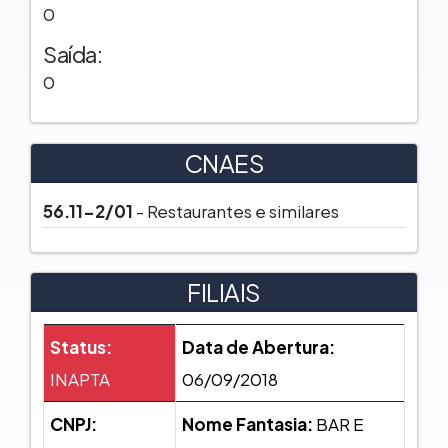
0
Saída:
0
CNAES
56.11-2/01
- Restaurantes e similares
FILIAIS
Status:
Data de Abertura:
INAPTA
06/09/2018
CNPJ:
Nome Fantasia:
BAR E