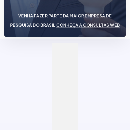
VENHA FAZER PARTE DA MAIOR EMPRESA DE
PESQUISA DO BRASIL
CONHEÇA A CONSULTAS WEB