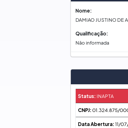
Nome:
DAMIAO JUSTINO DE 
Qualificação:
Não informada
Status:
INAPTA
CNPJ:
01.324.875/00
Data Abertura:
11/07