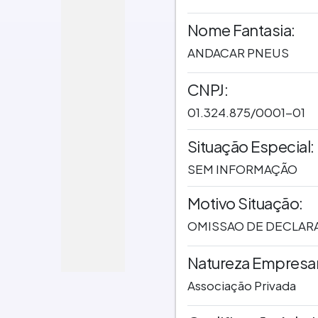
Nome Fantasia:
ANDACAR PNEUS
CNPJ:
01.324.875/0001-01
Situação Especial:
SEM INFORMAÇÃO
Motivo Situação:
OMISSAO DE DECLAR
Natureza Empresari
Associação Privada