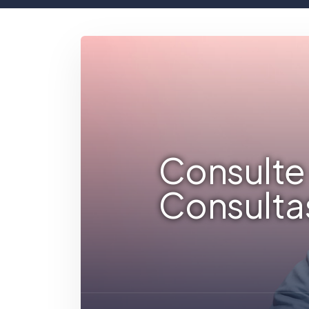
Consulte 
Consulta