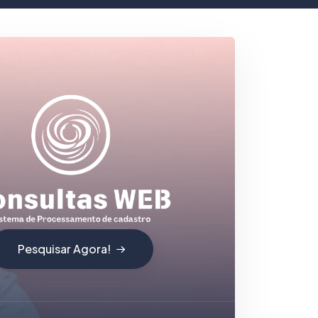
Pesquisar Agora!