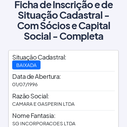
Ficha de Inscrição e de
Situação Cadastral -
Com Sócios e Capital
Social - Completa
Situação Cadastral:
BAIXADA
Data de Abertura:
01/07/1996
Razão Social:
CAMARA E GASPERIN LTDA
Nome Fantasia:
SG INCORPORACOES LTDA