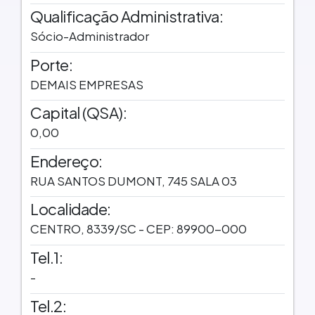
Qualificação Administrativa:
Sócio-Administrador
Porte:
DEMAIS EMPRESAS
Capital (QSA):
0,00
Endereço:
RUA SANTOS DUMONT, 745 SALA 03
Localidade:
CENTRO, 8339/SC - CEP: 89900-000
Tel.1:
-
Tel.2: