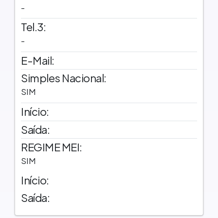
-
Tel.3:
-
E-Mail:
Simples Nacional:
SIM
Início:
Saída:
REGIME MEI:
SIM
Início:
Saída: