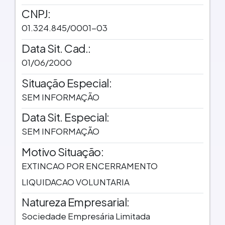
CNPJ:
01.324.845/0001-03
Data Sit. Cad.:
01/06/2000
Situação Especial:
SEM INFORMAÇÃO
Data Sit. Especial:
SEM INFORMAÇÃO
Motivo Situação:
EXTINCAO POR ENCERRAMENTO
LIQUIDACAO VOLUNTARIA
Natureza Empresarial:
Sociedade Empresária Limitada