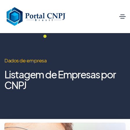
Dados de empresa
Listagem de Empresas por
CNPJ