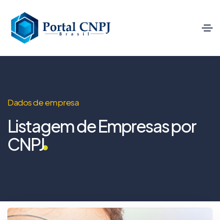
Dados de empresa
Listagem de Empresas por
CNPJ