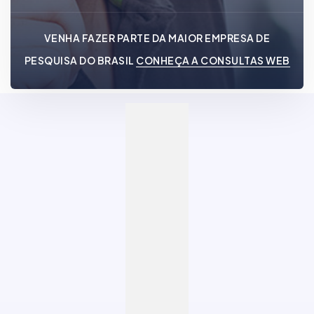
VENHA FAZER PARTE DA MAIOR EMPRESA DE
PESQUISA DO BRASIL
CONHEÇA A CONSULTAS WEB