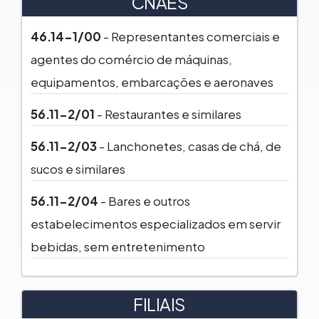
CNAES
46.14-1/00
- Representantes comerciais e
agentes do comércio de máquinas,
equipamentos, embarcações e aeronaves
56.11-2/01
- Restaurantes e similares
56.11-2/03
- Lanchonetes, casas de chá, de
sucos e similares
56.11-2/04
- Bares e outros
estabelecimentos especializados em servir
bebidas, sem entretenimento
FILIAIS