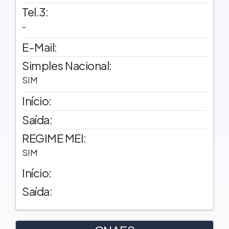
Tel.3:
-
E-Mail:
Simples Nacional:
SIM
Início:
Saída:
REGIME MEI:
SIM
Início:
Saída: