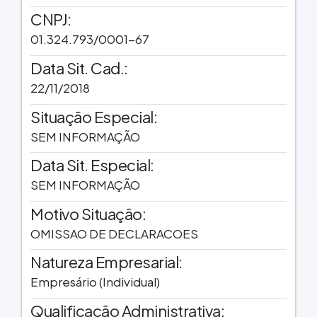
CNPJ:
01.324.793/0001-67
Data Sit. Cad.:
22/11/2018
Situação Especial:
SEM INFORMAÇÃO
Data Sit. Especial:
SEM INFORMAÇÃO
Motivo Situação:
OMISSAO DE DECLARACOES
Natureza Empresarial:
Empresário (Individual)
Qualificação Administrativa: