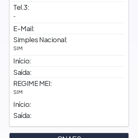
Tel.3:
-
E-Mail:
Simples Nacional:
SIM
Início:
Saída:
REGIME MEI:
SIM
Início:
Saída: