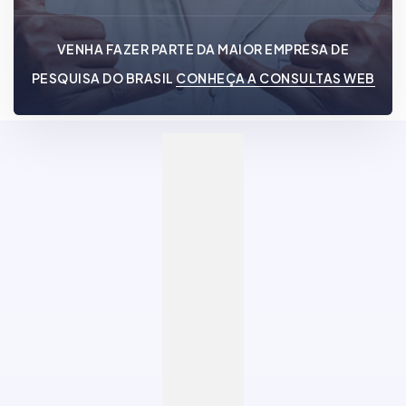
VENHA FAZER PARTE DA MAIOR EMPRESA DE
PESQUISA DO BRASIL
CONHEÇA A CONSULTAS WEB