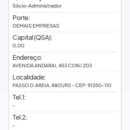
Sócio-Administrador
Porte:
DEMAIS EMPRESAS
Capital (QSA):
0,00
Endereço:
AVENIDA ANDARAI, 453 CONJ 203
Localidade:
PASSO D.AREIA, 8801/RS - CEP: 91350-110
Tel.1:
-
Tel.2:
-