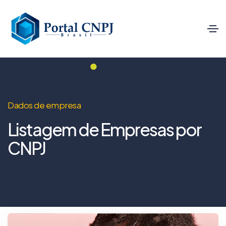
Dados de empresa
Listagem de Empresas por
CNPJ