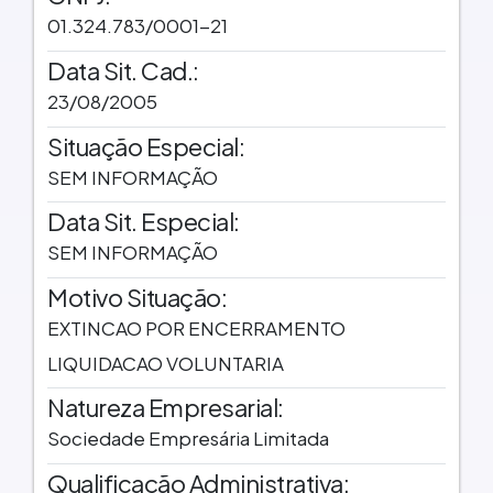
01.324.783/0001-21
Data Sit. Cad.:
23/08/2005
Situação Especial:
SEM INFORMAÇÃO
Data Sit. Especial:
SEM INFORMAÇÃO
Motivo Situação:
EXTINCAO POR ENCERRAMENTO
LIQUIDACAO VOLUNTARIA
Natureza Empresarial:
Sociedade Empresária Limitada
Qualificação Administrativa: