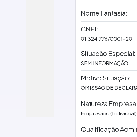
Nome Fantasia:
CNPJ:
01.324.776/0001-20
Situação Especial:
SEM INFORMAÇÃO
Motivo Situação:
OMISSAO DE DECLAR
Natureza Empresari
Empresário (Individual)
Qualificação Admin