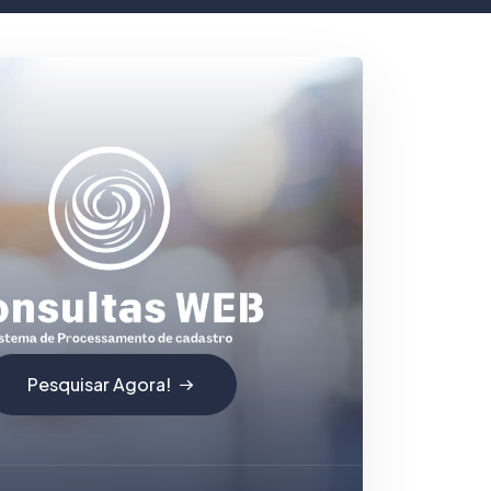
Pesquisar Agora!