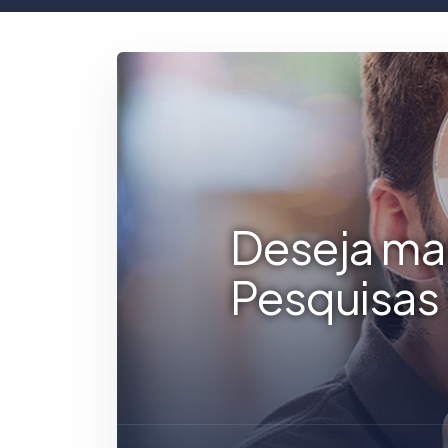
Deseja ma
Pesquisas