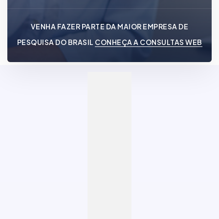
VENHA FAZER PARTE DA MAIOR EMPRESA DE
PESQUISA DO BRASIL
CONHEÇA A CONSULTAS WEB