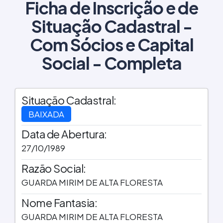
Ficha de Inscrição e de
Situação Cadastral -
Com Sócios e Capital
Social - Completa
Situação Cadastral:
BAIXADA
Data de Abertura:
27/10/1989
Razão Social:
GUARDA MIRIM DE ALTA FLORESTA
Nome Fantasia:
GUARDA MIRIM DE ALTA FLORESTA