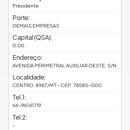
Presidente
Porte:
DEMAIS EMPRESAS
Capital (QSA):
0,00
Endereço:
AVENIDA PERIMETRAL AUXILIAR OESTE, S/N
Localidade:
CENTRO, 8987/MT - CEP: 78580-000
Tel.1:
66-96141719
Tel.2:
-