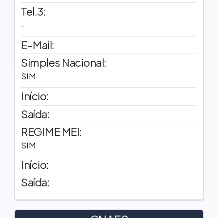
Tel.3:
-
E-Mail:
Simples Nacional:
SIM
Início:
Saída:
REGIME MEI:
SIM
Início:
Saída: