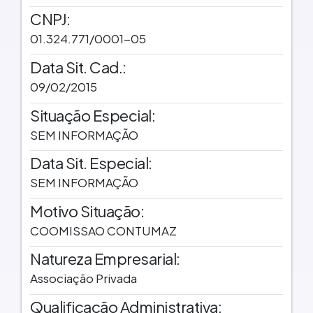
CNPJ:
01.324.771/0001-05
Data Sit. Cad.:
09/02/2015
Situação Especial:
SEM INFORMAÇÃO
Data Sit. Especial:
SEM INFORMAÇÃO
Motivo Situação:
COOMISSAO CONTUMAZ
Natureza Empresarial:
Associação Privada
Qualificação Administrativa: