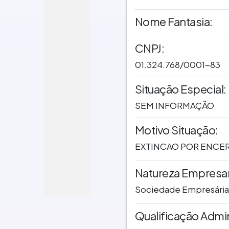
Nome Fantasia:
CNPJ:
01.324.768/0001-83
Situação Especial:
SEM INFORMAÇÃO
Motivo Situação:
EXTINCAO POR ENCE
Natureza Empresari
Sociedade Empresária
Qualificação Admin