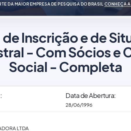
RTE DA MAIOR EMPRESA DE PESQUISA DO BRASIL
CONHEÇA A
 de Inscrição e de Si
tral - Com Sócios e C
Social - Completa
:
Data de Abertura:
28/06/1996
ADORA LTDA