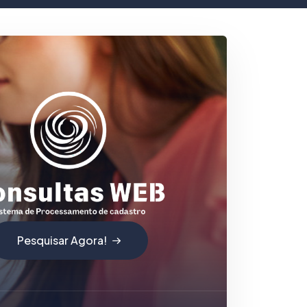
Pesquisar Agora!