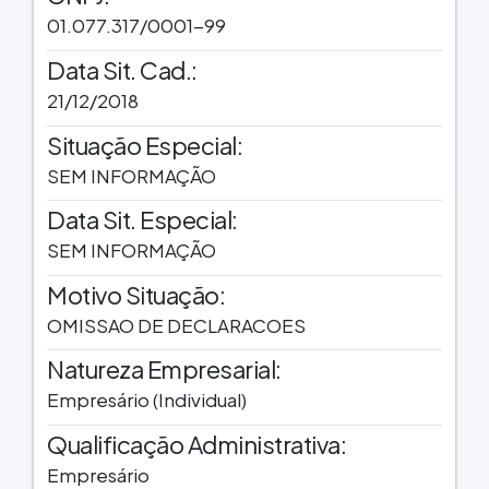
01.077.317/0001-99
Data Sit. Cad.:
21/12/2018
Situação Especial:
SEM INFORMAÇÃO
Data Sit. Especial:
SEM INFORMAÇÃO
Motivo Situação:
OMISSAO DE DECLARACOES
Natureza Empresarial:
Empresário (Individual)
Qualificação Administrativa:
Empresário