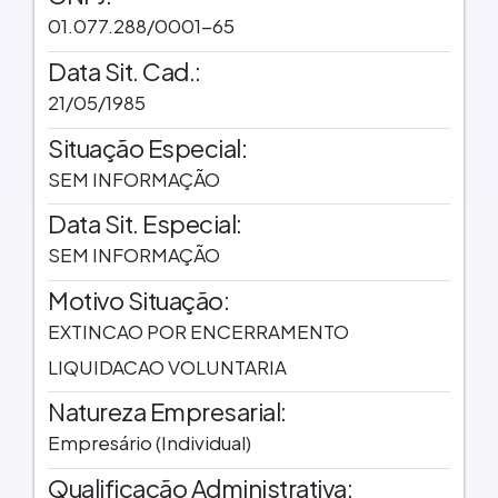
01.077.288/0001-65
Data Sit. Cad.:
21/05/1985
Situação Especial:
SEM INFORMAÇÃO
Data Sit. Especial:
SEM INFORMAÇÃO
Motivo Situação:
EXTINCAO POR ENCERRAMENTO
LIQUIDACAO VOLUNTARIA
Natureza Empresarial:
Empresário (Individual)
Qualificação Administrativa: