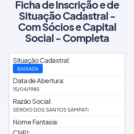
Ficha de Inscrição e de
Situação Cadastral -
Com Sócios e Capital
Social - Completa
Situação Cadastral:
BAIXADA
Data de Abertura:
15/04/1985
Razão Social:
SERGIO DOS SANTOS SAMPATI
Nome Fantasia:
CNPJ: