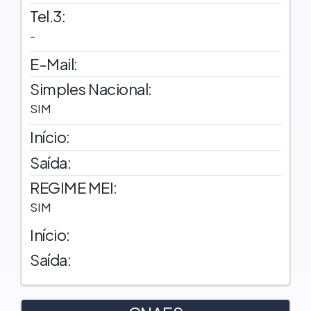
Tel.3:
-
E-Mail:
Simples Nacional:
SIM
Início:
Saída:
REGIME MEI:
SIM
Início:
Saída: