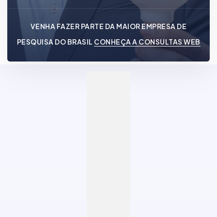
VENHA FAZER PARTE DA MAIOR EMPRESA DE
PESQUISA DO BRASIL
CONHEÇA A CONSULTAS WEB