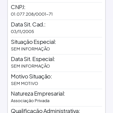
CNPJ:
01.077.208/0001-71
Data Sit. Cad.:
03/11/2005
Situação Especial:
SEM INFORMAÇÃO
Data Sit. Especial:
SEM INFORMAÇÃO
Motivo Situação:
SEM MOTIVO
Natureza Empresarial:
Associação Privada
Qualificação Administrativa: