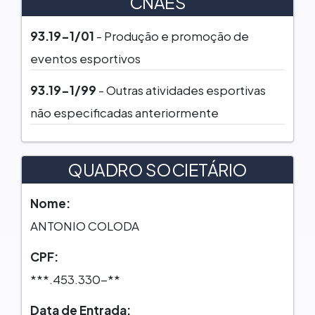
CNAES
93.19-1/01
- Produção e promoção de
eventos esportivos
93.19-1/99
- Outras atividades esportivas
não especificadas anteriormente
QUADRO SOCIETÁRIO
Nome:
ANTONIO COLODA
CPF:
***.453.330-**
Data de Entrada: