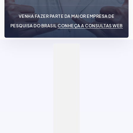
VENHA FAZER PARTE DA MAIOR EMPRESA DE
PESQUISA DO BRASIL
CONHEÇA A CONSULTAS WEB