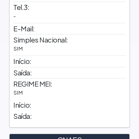
Tel.3:
-
E-Mail:
Simples Nacional:
SIM
Início:
Saída:
REGIME MEI:
SIM
Início:
Saída: