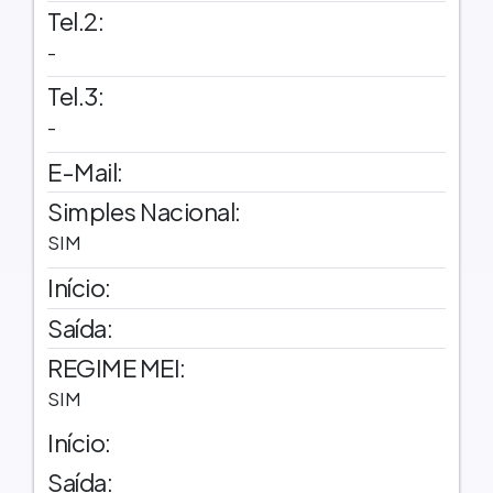
Tel.2:
-
Tel.3:
-
E-Mail:
Simples Nacional:
SIM
Início:
Saída:
REGIME MEI:
SIM
Início:
Saída: