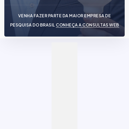
VENHA FAZER PARTE DA MAIOR EMPRESA DE
PESQUISA DO BRASIL
CONHEÇA A CONSULTAS WEB