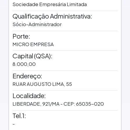
Sociedade Empresária Limitada
Qualificação Administrativa:
Sócio-Administrador
Porte:
MICRO EMPRESA
Capital (QSA):
8.000,00
Endereço:
RUAR AUGUSTO LIMA, 55
Localidade:
LIBERDADE, 921/MA - CEP: 65035-020
Tel.1:
-