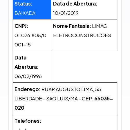
Status:
Data de Abertura:
BAIXADA
10/01/2019
CNPJ:
Nome Fantasia:
LIMAG
01.076.808/0
ELETROCONSTRUCOES
001-15
Data
Abertura:
06/02/1996
Endereço:
RUAR AUGUSTO LIMA, 55
LIBERDADE - SAO LUIS/MA - CEP:
65035-
020
Telefones: