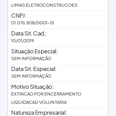
LIMAG ELETROCONSTRUCOES
CNPJ:
01.076.808/0001-15
Data Sit. Cad.:
10/01/2019
Situação Especial:
SEM INFORMAÇÃO
Data Sit. Especial:
SEM INFORMAÇÃO
Motivo Situação:
EXTINCAO POR ENCERRAMENTO
LIQUIDACAO VOLUNTARIA
Natureza Empresarial: