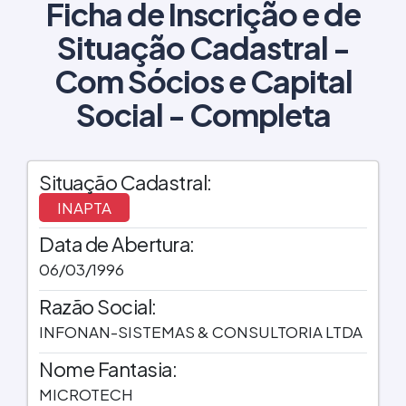
Ficha de Inscrição e de
Situação Cadastral -
Com Sócios e Capital
Social - Completa
Situação Cadastral:
INAPTA
Data de Abertura:
06/03/1996
Razão Social:
INFONAN-SISTEMAS & CONSULTORIA LTDA
Nome Fantasia:
MICROTECH