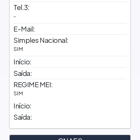
Tel.3:
-
E-Mail:
Simples Nacional:
SIM
Início:
Saída:
REGIME MEI:
SIM
Início:
Saída: