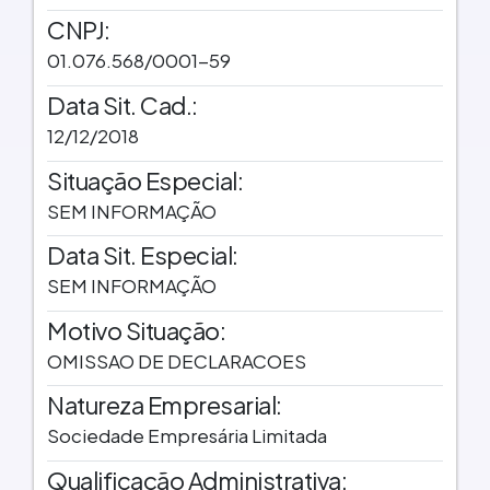
CNPJ:
01.076.568/0001-59
Data Sit. Cad.:
12/12/2018
Situação Especial:
SEM INFORMAÇÃO
Data Sit. Especial:
SEM INFORMAÇÃO
Motivo Situação:
OMISSAO DE DECLARACOES
Natureza Empresarial:
Sociedade Empresária Limitada
Qualificação Administrativa: