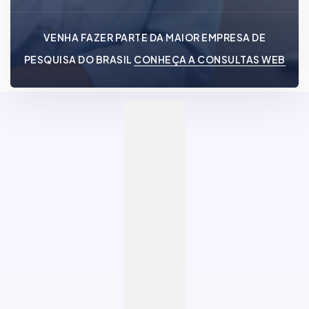
VENHA FAZER PARTE DA MAIOR EMPRESA DE
PESQUISA DO BRASIL
CONHEÇA A CONSULTAS WEB