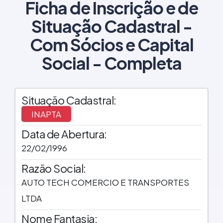
Ficha de Inscrição e de
Situação Cadastral -
Com Sócios e Capital
Social - Completa
Situação Cadastral:
INAPTA
Data de Abertura:
22/02/1996
Razão Social:
AUTO TECH COMERCIO E TRANSPORTES
LTDA
Nome Fantasia: