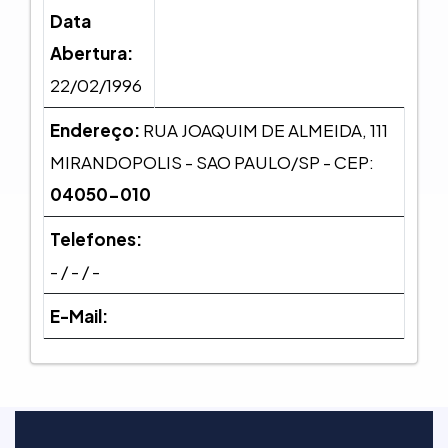
Data
Abertura:
22/02/1996
Endereço:
RUA JOAQUIM DE ALMEIDA, 111
MIRANDOPOLIS - SAO PAULO/SP - CEP:
04050-010
Telefones:
- / - / -
E-Mail: