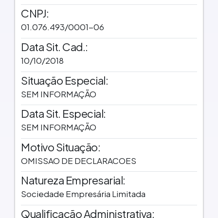
CNPJ:
01.076.493/0001-06
Data Sit. Cad.:
10/10/2018
Situação Especial:
SEM INFORMAÇÃO
Data Sit. Especial:
SEM INFORMAÇÃO
Motivo Situação:
OMISSAO DE DECLARACOES
Natureza Empresarial:
Sociedade Empresária Limitada
Qualificação Administrativa: