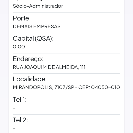
Sócio-Administrador
Porte:
DEMAIS EMPRESAS
Capital (QSA):
0,00
Endereço:
RUA JOAQUIM DE ALMEIDA, 111
Localidade:
MIRANDOPOLIS, 7107/SP - CEP: 04050-010
Tel.1:
-
Tel.2:
-