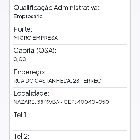
Qualificação Administrativa:
Empresário
Porte:
MICRO EMPRESA
Capital (QSA):
0,00
Endereço:
RUA DO CASTANHEDA, 28 TERREO
Localidade:
NAZARE, 3849/BA - CEP: 40040-050
Tel.1:
-
Tel.2: