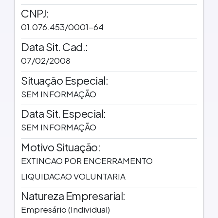
CNPJ:
01.076.453/0001-64
Data Sit. Cad.:
07/02/2008
Situação Especial:
SEM INFORMAÇÃO
Data Sit. Especial:
SEM INFORMAÇÃO
Motivo Situação:
EXTINCAO POR ENCERRAMENTO
LIQUIDACAO VOLUNTARIA
Natureza Empresarial:
Empresário (Individual)