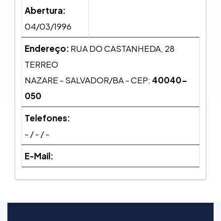
Abertura:
04/03/1996
Endereço:
RUA DO CASTANHEDA, 28
TERREO
NAZARE - SALVADOR/BA - CEP:
40040-
050
Telefones:
- / - / -
E-Mail: