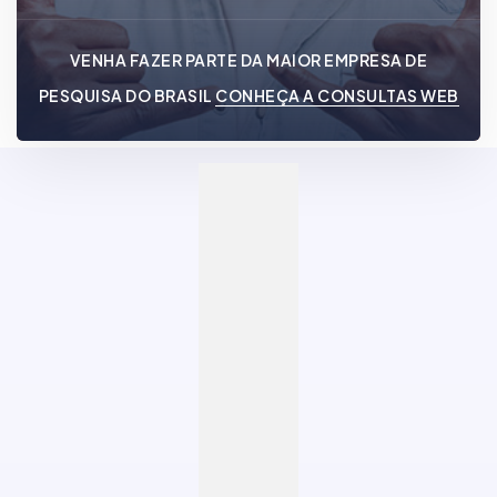
VENHA FAZER PARTE DA MAIOR EMPRESA DE
PESQUISA DO BRASIL
CONHEÇA A CONSULTAS WEB