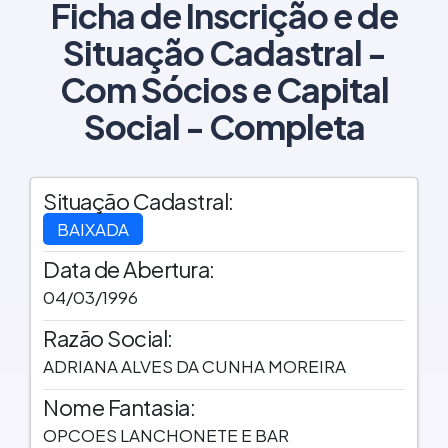
Ficha de Inscrição e de
Situação Cadastral -
Com Sócios e Capital
Social - Completa
Situação Cadastral:
BAIXADA
Data de Abertura:
04/03/1996
Razão Social:
ADRIANA ALVES DA CUNHA MOREIRA
Nome Fantasia:
OPCOES LANCHONETE E BAR