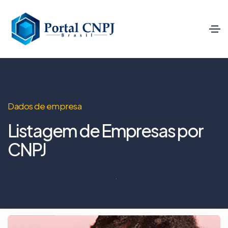
Dados de empresa
Listagem de Empresas por
CNPJ