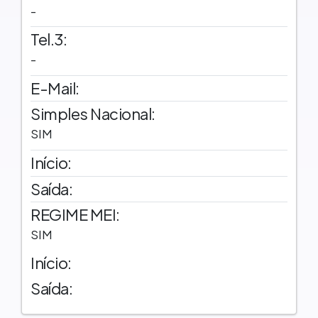
-
Tel.3:
-
E-Mail:
Simples Nacional:
SIM
Início:
Saída:
REGIME MEI:
SIM
Início:
Saída: