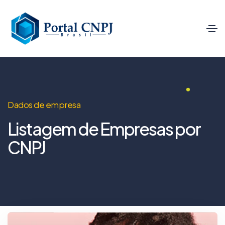
Dados de empresa
Listagem de Empresas por
CNPJ