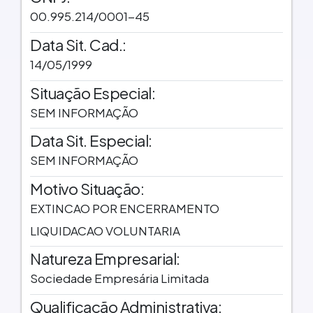
00.995.214/0001-45
Data Sit. Cad.:
14/05/1999
Situação Especial:
SEM INFORMAÇÃO
Data Sit. Especial:
SEM INFORMAÇÃO
Motivo Situação:
EXTINCAO POR ENCERRAMENTO
LIQUIDACAO VOLUNTARIA
Natureza Empresarial:
Sociedade Empresária Limitada
Qualificação Administrativa: