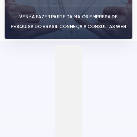
VENHA FAZER PARTE DA MAIOR EMPRESA DE
PESQUISA DO BRASIL
CONHEÇA A CONSULTAS WEB