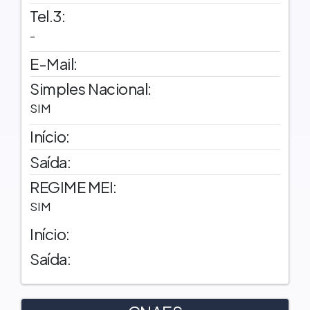
Tel.3:
-
E-Mail:
Simples Nacional:
SIM
Início:
Saída:
REGIME MEI:
SIM
Início:
Saída: