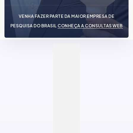
VENHA FAZER PARTE DA MAIOR EMPRESA DE
PESQUISA DO BRASIL
CONHEÇA A CONSULTAS WEB