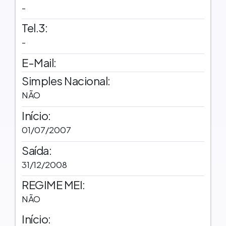
-
Tel.3:
-
E-Mail:
Simples Nacional:
NÃO
Início:
01/07/2007
Saída:
31/12/2008
REGIME MEI:
NÃO
Início: