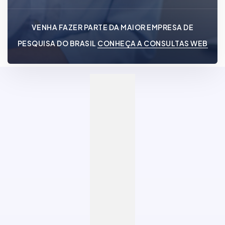
VENHA FAZER PARTE DA MAIOR EMPRESA DE
PESQUISA DO BRASIL
CONHEÇA A CONSULTAS WEB