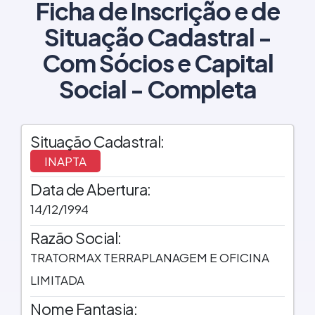
Ficha de Inscrição e de
Situação Cadastral -
Com Sócios e Capital
Social - Completa
Situação Cadastral:
INAPTA
Data de Abertura:
14/12/1994
Razão Social:
TRATORMAX TERRAPLANAGEM E OFICINA
LIMITADA
Nome Fantasia: