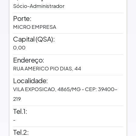
Sócio-Administrador
Porte:
MICRO EMPRESA
Capital (QSA):
0,00
Endereço:
RUA AMERICO PIO DIAS, 44
Localidade:
VILA EXPOSICAO, 4865/MG - CEP: 39400-
219
Tel.1:
-
Tel.2: