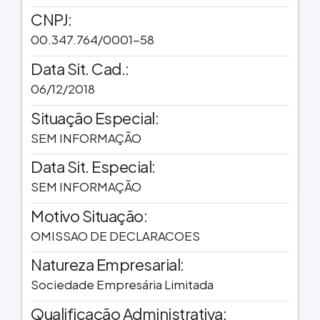
CNPJ:
00.347.764/0001-58
Data Sit. Cad.:
06/12/2018
Situação Especial:
SEM INFORMAÇÃO
Data Sit. Especial:
SEM INFORMAÇÃO
Motivo Situação:
OMISSAO DE DECLARACOES
Natureza Empresarial:
Sociedade Empresária Limitada
Qualificação Administrativa: