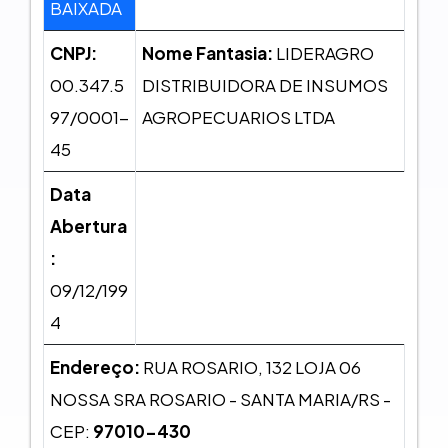
BAIXADA
CNPJ:
Nome Fantasia:
LIDERAGRO
00.347.5
DISTRIBUIDORA DE INSUMOS
97/0001-
AGROPECUARIOS LTDA
45
Data
Abertura
:
09/12/199
4
Endereço:
RUA ROSARIO, 132 LOJA 06
NOSSA SRA ROSARIO - SANTA MARIA/RS -
CEP:
97010-430