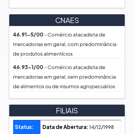
CNAES
46.91-5/00
- Comércio atacadista de
mercadorias em geral, com predominância
de produtos alimentícios
46.93-1/00
- Comércio atacadista de
mercadorias em geral, sem predominância
de alimentos ou de insumos agropecuários
FILIAIS
Status:
Data de Abertura:
14/12/1998