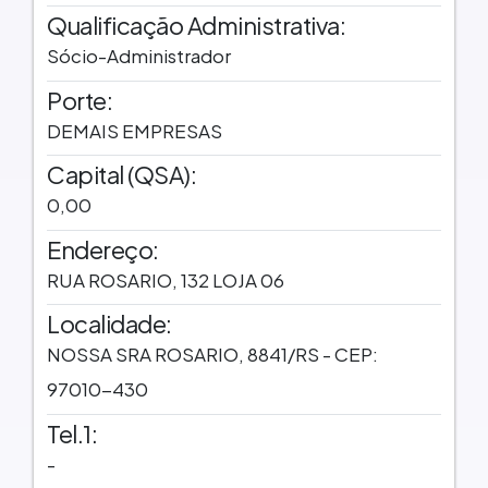
Qualificação Administrativa:
Sócio-Administrador
Porte:
DEMAIS EMPRESAS
Capital (QSA):
0,00
Endereço:
RUA ROSARIO, 132 LOJA 06
Localidade:
NOSSA SRA ROSARIO, 8841/RS - CEP:
97010-430
Tel.1:
-