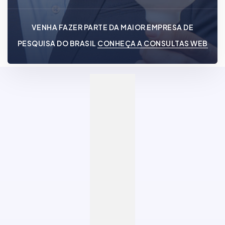
VENHA FAZER PARTE DA MAIOR EMPRESA DE
PESQUISA DO BRASIL
CONHEÇA A CONSULTAS WEB