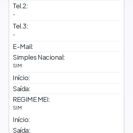
Tel.2:
-
Tel.3:
-
E-Mail:
Simples Nacional:
SIM
Início:
Saída:
REGIME MEI:
SIM
Início:
Saída: