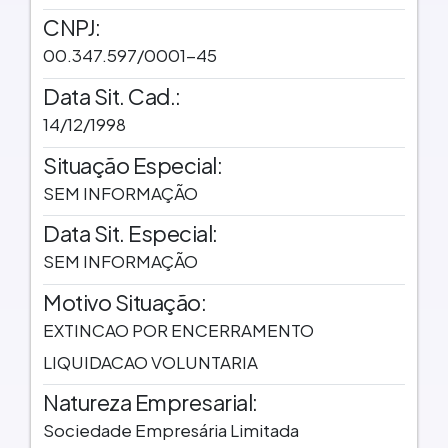
CNPJ:
00.347.597/0001-45
Data Sit. Cad.:
14/12/1998
Situação Especial:
SEM INFORMAÇÃO
Data Sit. Especial:
SEM INFORMAÇÃO
Motivo Situação:
EXTINCAO POR ENCERRAMENTO
LIQUIDACAO VOLUNTARIA
Natureza Empresarial:
Sociedade Empresária Limitada