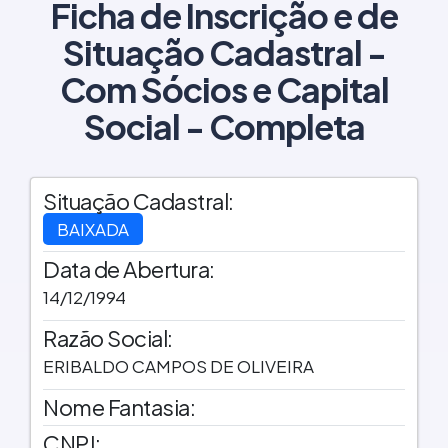
Ficha de Inscrição e de
Situação Cadastral -
Com Sócios e Capital
Social - Completa
Situação Cadastral:
BAIXADA
Data de Abertura:
14/12/1994
Razão Social:
ERIBALDO CAMPOS DE OLIVEIRA
Nome Fantasia:
CNPJ: