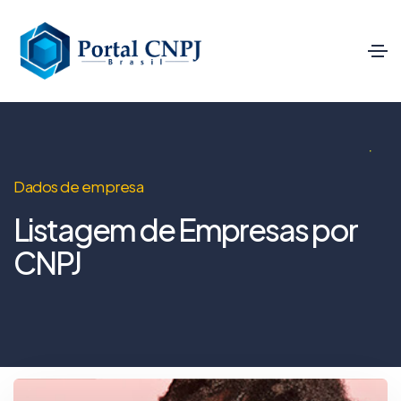
Dados de empresa
Listagem de Empresas por
CNPJ