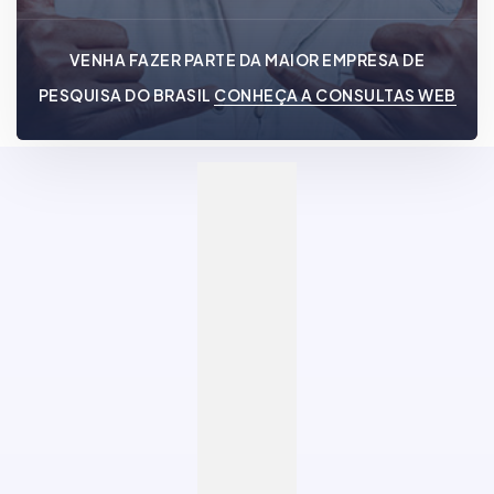
VENHA FAZER PARTE DA MAIOR EMPRESA DE
PESQUISA DO BRASIL
CONHEÇA A CONSULTAS WEB