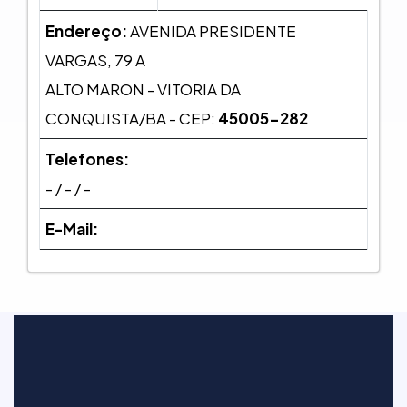
Endereço:
AVENIDA PRESIDENTE
VARGAS, 79 A
ALTO MARON - VITORIA DA
CONQUISTA/BA - CEP:
45005-282
Telefones:
- / - / -
E-Mail: