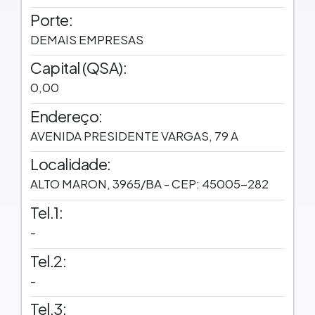
Porte:
DEMAIS EMPRESAS
Capital (QSA):
0,00
Endereço:
AVENIDA PRESIDENTE VARGAS, 79 A
Localidade:
ALTO MARON, 3965/BA - CEP: 45005-282
Tel.1:
-
Tel.2:
-
Tel.3: