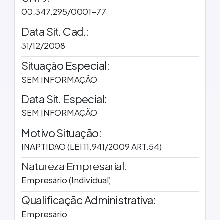
00.347.295/0001-77
Data Sit. Cad.:
31/12/2008
Situação Especial:
SEM INFORMAÇÃO
Data Sit. Especial:
SEM INFORMAÇÃO
Motivo Situação:
INAPTIDAO (LEI 11.941/2009 ART.54)
Natureza Empresarial:
Empresário (Individual)
Qualificação Administrativa:
Empresário