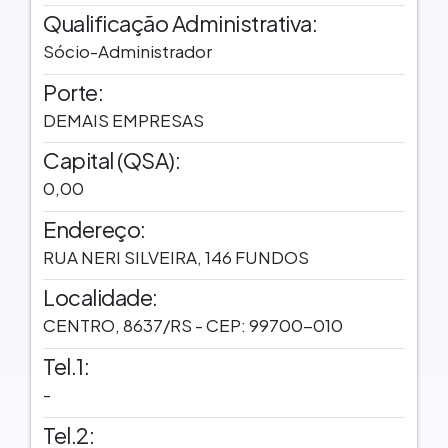
Qualificação Administrativa:
Sócio-Administrador
Porte:
DEMAIS EMPRESAS
Capital (QSA):
0,00
Endereço:
RUA NERI SILVEIRA, 146 FUNDOS
Localidade:
CENTRO, 8637/RS - CEP: 99700-010
Tel.1:
-
Tel.2: