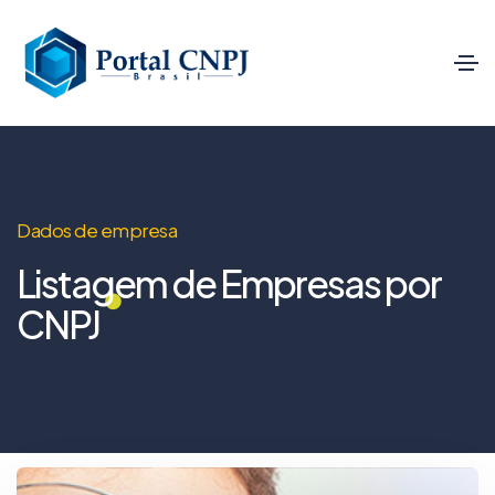
Dados de empresa
Listagem de Empresas por
CNPJ