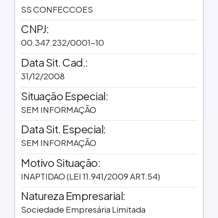
SS CONFECCOES
CNPJ:
00.347.232/0001-10
Data Sit. Cad.:
31/12/2008
Situação Especial:
SEM INFORMAÇÃO
Data Sit. Especial:
SEM INFORMAÇÃO
Motivo Situação:
INAPTIDAO (LEI 11.941/2009 ART.54)
Natureza Empresarial:
Sociedade Empresária Limitada