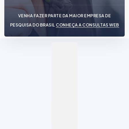
VENHA FAZER PARTE DA MAIOR EMPRESA DE
PESQUISA DO BRASIL
CONHEÇA A CONSULTAS WEB