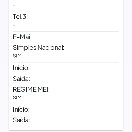
-
Tel.3:
-
E-Mail:
Simples Nacional:
SIM
Início:
Saída:
REGIME MEI:
SIM
Início:
Saída: