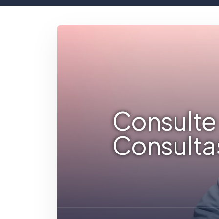
Consulte 
Consulta