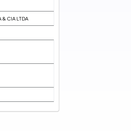
 & CIA LTDA