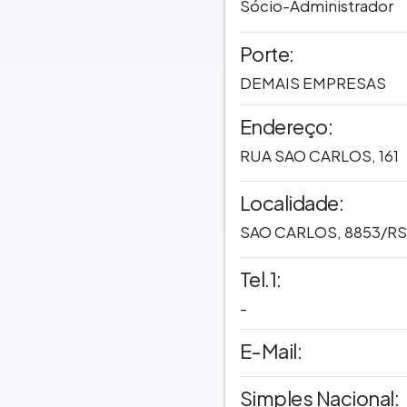
Sócio-Administrador
Porte:
DEMAIS EMPRESAS
Endereço:
RUA SAO CARLOS, 161
Localidade:
SAO CARLOS, 8853/RS
Tel.1:
-
E-Mail:
Simples Nacional: