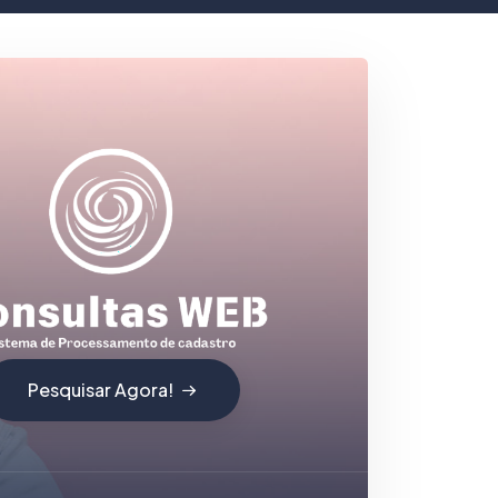
Pesquisar Agora!