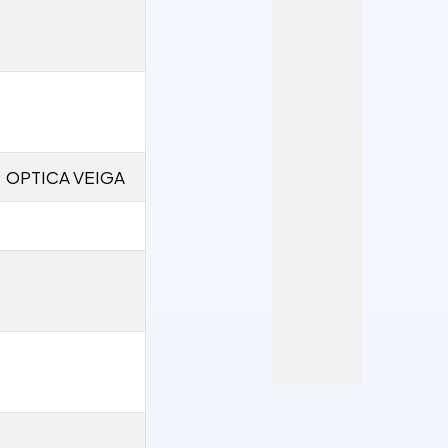
OPTICA VEIGA