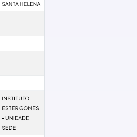
SANTA HELENA
INSTITUTO
ESTER GOMES
- UNIDADE
SEDE