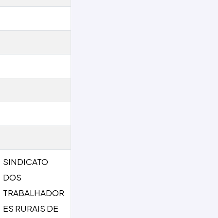
SINDICATO
DOS
TRABALHADOR
ES RURAIS DE