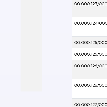
00.000.123/000
00.000.124/000
00.000.125/000
00.000.125/00
00.000.126/000
00.000.126/00
00.000.127/00