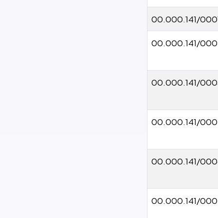
00.000.141/000
00.000.141/000
00.000.141/000
00.000.141/00
00.000.141/000
00.000.141/00