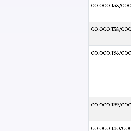
00.000.138/000
00.000.138/00
00.000.138/00
00.000.139/000
00.000.140/00