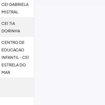
CEI GABRIELA
MISTRAL
CEI TIA
DORINHA
CENTRO DE
EDUCACAO
INFANTIL - CEI
ESTRELA DO
MAR