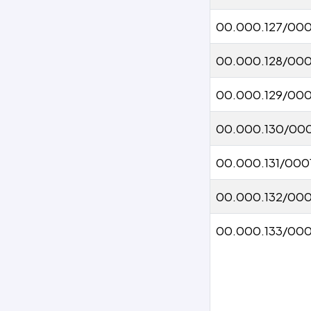
00.000.127/000
00.000.128/000
00.000.129/00
00.000.130/00
00.000.131/000
00.000.132/000
00.000.133/000