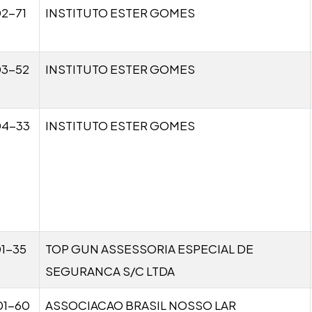
2-71
INSTITUTO ESTER GOMES
03-52
INSTITUTO ESTER GOMES
04-33
INSTITUTO ESTER GOMES
1-35
TOP GUN ASSESSORIA ESPECIAL DE
SEGURANCA S/C LTDA
01-60
ASSOCIACAO BRASIL NOSSO LAR