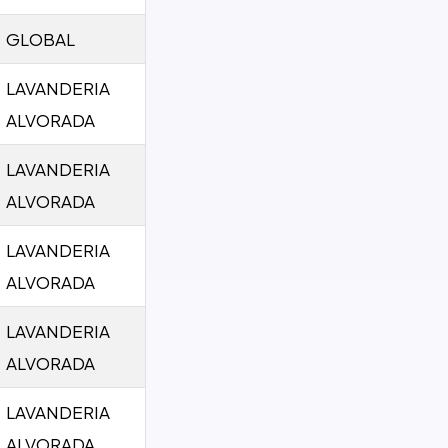
GLOBAL
LAVANDERIA
ALVORADA
LAVANDERIA
ALVORADA
LAVANDERIA
ALVORADA
LAVANDERIA
ALVORADA
LAVANDERIA
ALVORADA