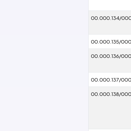
00.000.134/00
00.000.135/000
00.000.136/00
00.000.137/000
00.000.138/00