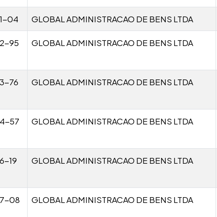
1-04
GLOBAL ADMINISTRACAO DE BENS LTDA
2-95
GLOBAL ADMINISTRACAO DE BENS LTDA
3-76
GLOBAL ADMINISTRACAO DE BENS LTDA
04-57
GLOBAL ADMINISTRACAO DE BENS LTDA
6-19
GLOBAL ADMINISTRACAO DE BENS LTDA
07-08
GLOBAL ADMINISTRACAO DE BENS LTDA