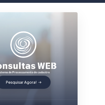
Pesquisar Agora!