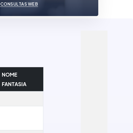
 CONSULTAS WEB
NOME
FANTASIA