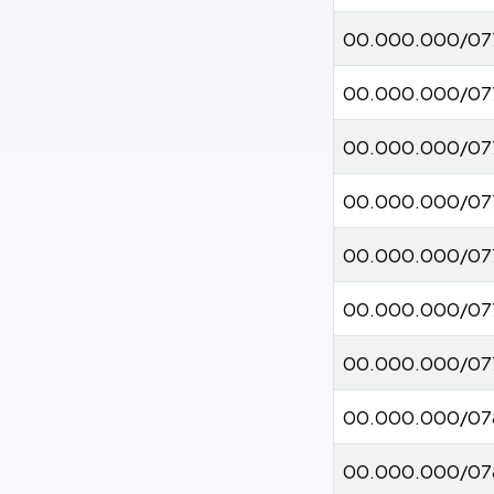
00.000.000/07
00.000.000/07
00.000.000/07
00.000.000/07
00.000.000/07
00.000.000/07
00.000.000/07
00.000.000/07
00.000.000/07