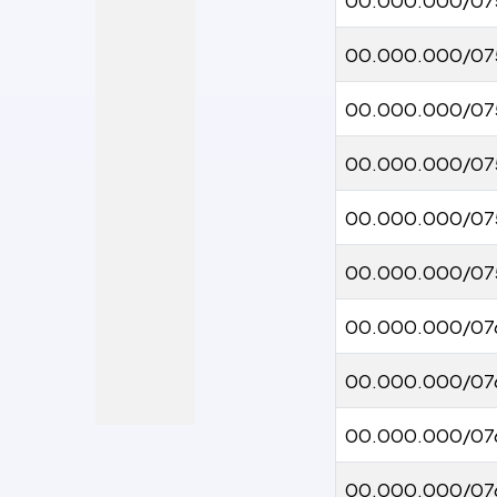
00.000.000/07
00.000.000/07
00.000.000/07
00.000.000/07
00.000.000/07
00.000.000/07
00.000.000/076
00.000.000/07
00.000.000/07