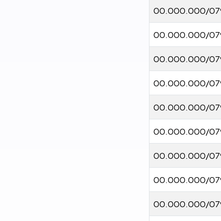
00.000.000/07
00.000.000/07
00.000.000/07
00.000.000/07
00.000.000/07
00.000.000/07
00.000.000/07
00.000.000/07
00.000.000/07