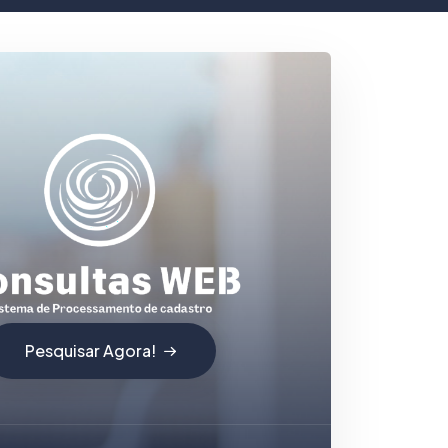
Pesquisar Agora!