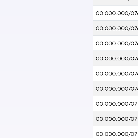
00.000.000/07
00.000.000/07
00.000.000/07
00.000.000/07
00.000.000/07
00.000.000/07
00.000.000/07
00.000.000/07
00.000.000/07