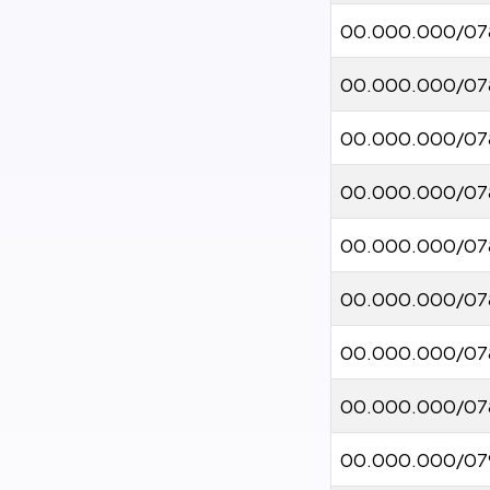
00.000.000/07
00.000.000/07
00.000.000/07
00.000.000/07
00.000.000/07
00.000.000/07
00.000.000/07
00.000.000/07
00.000.000/07