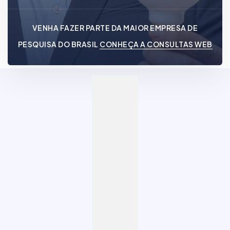
VENHA FAZER PARTE DA MAIOR EMPRESA DE
PESQUISA DO BRASIL
CONHEÇA A CONSULTAS WEB