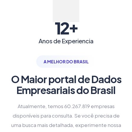
+
12
Anos de Experiencia
A MELHOR DO BRASIL
O Maior portal de Dados
Empresariais do Brasil
Atualmente, temos 60.267.819 empresas
disponíveis para consulta. Se você precisa de
uma busca mais detalhada, experimente nossa