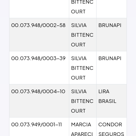
BITTENC
OURT
00.073.948/0002-58
SILVIA
BRUNAPI
BITTENC
OURT
00.073.948/0003-39
SILVIA
BRUNAPI
BITTENC
OURT
00.073.948/0004-10
SILVIA
LIRA
BITTENC
BRASIL
OURT
00.073.949/0001-11
MARCIA
CONDOR
APARECI
SEGUROS