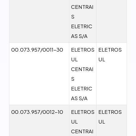
CENTRAI
S
ELETRIC
AS S/A
00.073.957/0011-30
ELETROS
ELETROS
UL
UL
CENTRAI
S
ELETRIC
AS S/A
00.073.957/0012-10
ELETROS
ELETROS
UL
UL
CENTRAI