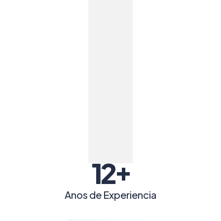
+
12
Anos de Experiencia