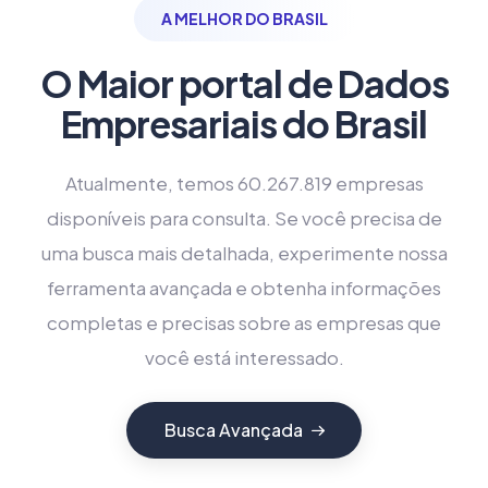
A MELHOR DO BRASIL
O Maior portal de Dados
Empresariais do Brasil
Atualmente, temos 60.267.819 empresas
disponíveis para consulta. Se você precisa de
uma busca mais detalhada, experimente nossa
ferramenta avançada e obtenha informações
completas e precisas sobre as empresas que
você está interessado.
Busca Avançada