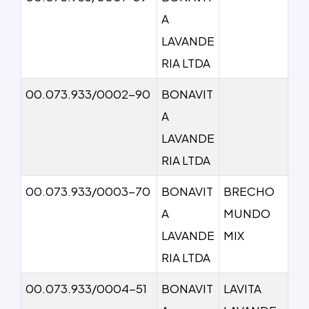
A
LAVANDE
RIA LTDA
00.073.933/0002-90
BONAVIT
A
LAVANDE
RIA LTDA
00.073.933/0003-70
BONAVIT
BRECHO
A
MUNDO
LAVANDE
MIX
RIA LTDA
00.073.933/0004-51
BONAVIT
LAVITA