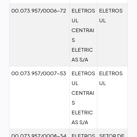
00.073.957/0006-72
ELETROS
ELETROS
UL
UL
CENTRAI
S
ELETRIC
AS S/A
00.073.957/0007-53
ELETROS
ELETROS
UL
UL
CENTRAI
S
ELETRIC
AS S/A
00.073.957/0008-34
ELETROS
SETOR DE