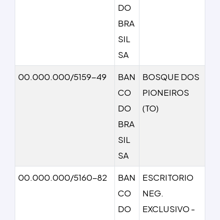
DO
BRA
SIL
SA
00.000.000/5159-49
BAN
BOSQUE DOS
CO
PIONEIROS
DO
(TO)
BRA
SIL
SA
00.000.000/5160-82
BAN
ESCRITORIO
CO
NEG.
DO
EXCLUSIVO -