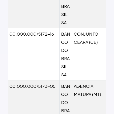
BRA
SIL
SA
00.000.000/5172-16
BAN
CONJUNTO
CO
CEARA (CE)
DO
BRA
SIL
SA
00.000.000/5173-05
BAN
AGENCIA
CO
MATUPA (MT)
DO
BRA