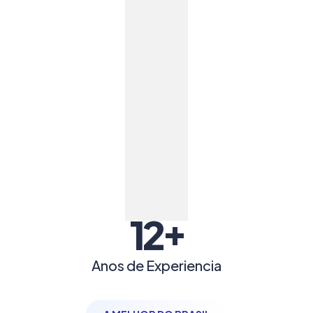
+
12
Anos de Experiencia