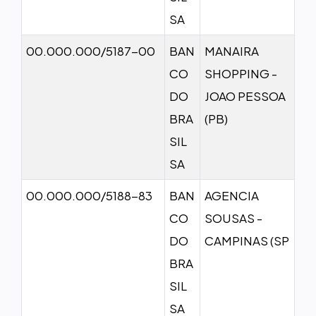
SA
00.000.000/5187-00
BAN
MANAIRA
CO
SHOPPING -
DO
JOAO PESSOA
BRA
(PB)
SIL
SA
00.000.000/5188-83
BAN
AGENCIA
CO
SOUSAS -
DO
CAMPINAS (SP
BRA
SIL
SA