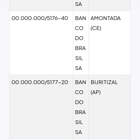
SA
00.000.000/5176-40
BAN
AMONTADA
CO
(CE)
DO
BRA
SIL
SA
00.000.000/5177-20
BAN
BURITIZAL
CO
(AP)
DO
BRA
SIL
SA