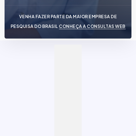
VENHA FAZER PARTE DA MAIOR EMPRESA DE
PESQUISA DO BRASIL
CONHEÇA A CONSULTAS WEB