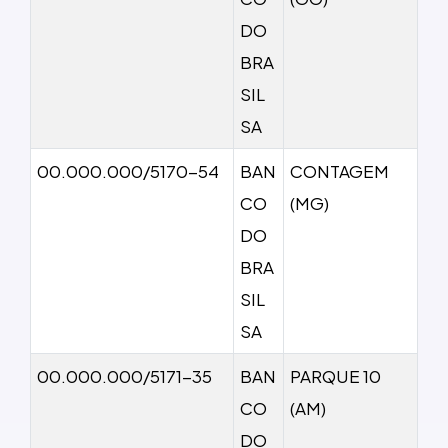
DO
BRA
SIL
SA
00.000.000/5170-54
BAN
CONTAGEM
CO
(MG)
DO
BRA
SIL
SA
00.000.000/5171-35
BAN
PARQUE 10
CO
(AM)
DO