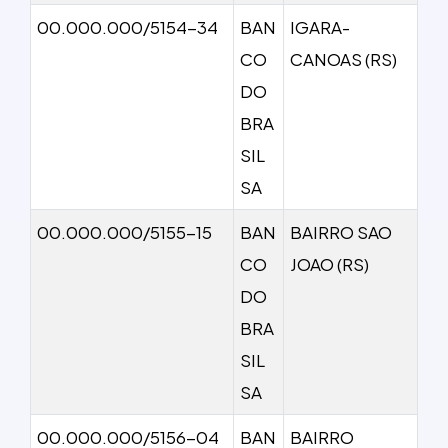
00.000.000/5154-34
BAN
IGARA-
CO
CANOAS (RS)
DO
BRA
SIL
SA
00.000.000/5155-15
BAN
BAIRRO SAO
CO
JOAO (RS)
DO
BRA
SIL
SA
00.000.000/5156-04
BAN
BAIRRO