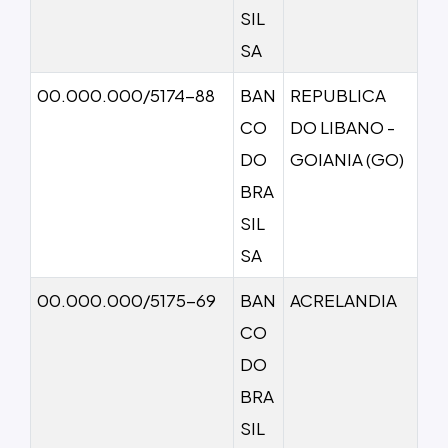
SIL
SA
00.000.000/5174-88
BAN
REPUBLICA
CO
DO LIBANO -
DO
GOIANIA (GO)
BRA
SIL
SA
00.000.000/5175-69
BAN
ACRELANDIA
CO
DO
BRA
SIL