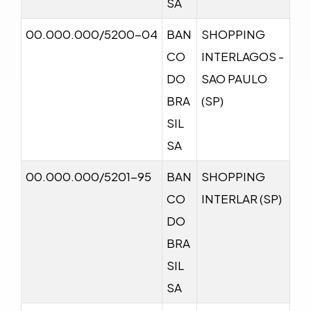
SA
00.000.000/5200-04
BAN
SHOPPING
CO
INTERLAGOS -
DO
SAO PAULO
BRA
(SP)
SIL
SA
00.000.000/5201-95
BAN
SHOPPING
CO
INTERLAR (SP)
DO
BRA
SIL
SA