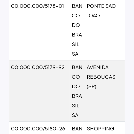
00.000.000/5178-01
BAN
PONTE SAO
CO
JOAO
DO
BRA
SIL
SA
00.000.000/5179-92
BAN
AVENIDA
CO
REBOUCAS
DO
(SP)
BRA
SIL
SA
00.000.000/5180-26
BAN
SHOPPING