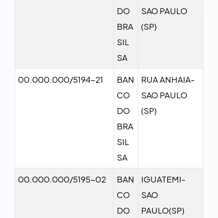
DO
SAO PAULO
BRA
(SP)
SIL
SA
00.000.000/5194-21
BAN
RUA ANHAIA-
CO
SAO PAULO
DO
(SP)
BRA
SIL
SA
00.000.000/5195-02
BAN
IGUATEMI-
CO
SAO
DO
PAULO(SP)