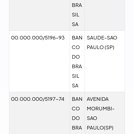
BRA
SIL
SA
00.000.000/5196-93
BAN
SAUDE-SAO
CO
PAULO (SP)
DO
BRA
SIL
SA
00.000.000/5197-74
BAN
AVENIDA
CO
MORUMBI-
DO
SAO
BRA
PAULO(SP)