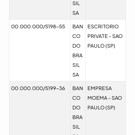
SIL
SA
00.000.000/5198-55
BAN
ESCRITORIO
CO
PRIVATE - SAO
DO
PAULO (SP)
BRA
SIL
SA
00.000.000/5199-36
BAN
EMPRESA
CO
MOEMA - SAO
DO
PAULO (SP)
BRA
SIL