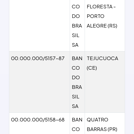
CO
FLORESTA -
DO
PORTO
BRA
ALEGRE (RS)
SIL
SA
00.000.000/5157-87
BAN
TEJUCUOCA
CO
(CE)
DO
BRA
SIL
SA
00.000.000/5158-68
BAN
QUATRO
CO
BARRAS (PR)