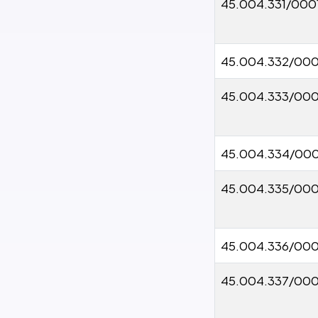
45.004.331/000
45.004.332/000
45.004.333/000
45.004.334/000
45.004.335/000
45.004.336/00
45.004.337/00