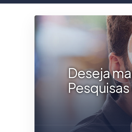
Deseja ma
Pesquisas