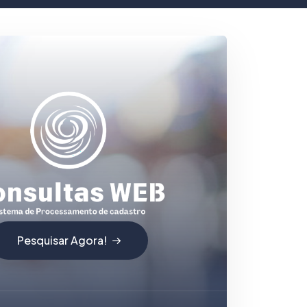
Pesquisar Agora!