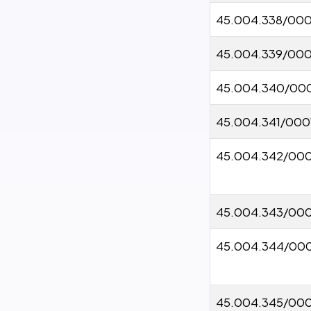
45.004.338/00
45.004.339/00
45.004.340/00
45.004.341/000
45.004.342/000
45.004.343/000
45.004.344/00
45.004.345/000