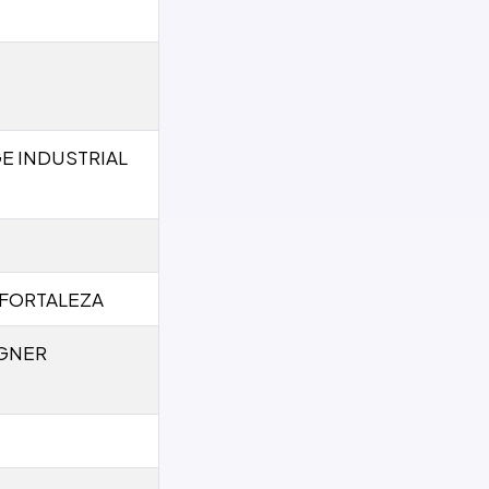
E INDUSTRIAL
 FORTALEZA
IGNER