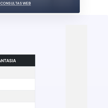
 CONSULTAS WEB
ANTASIA