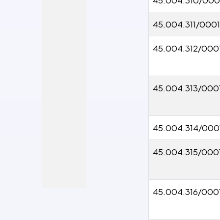
45.004.311/000
45.004.312/000
45.004.313/000
45.004.314/000
45.004.315/000
45.004.316/000