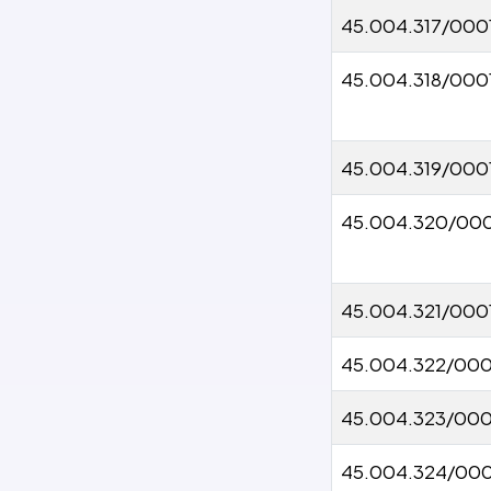
45.004.317/000
45.004.318/000
45.004.319/000
45.004.320/00
45.004.321/000
45.004.322/000
45.004.323/000
45.004.324/000