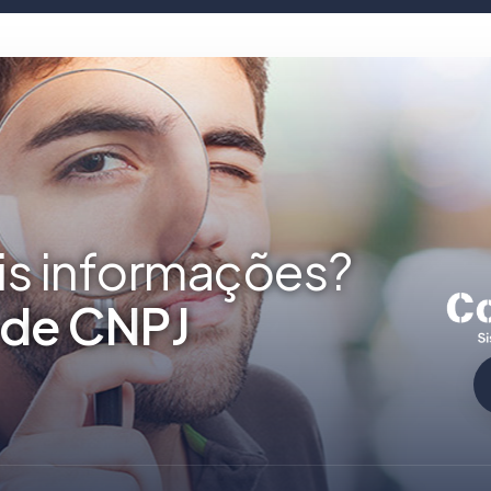
is informações?