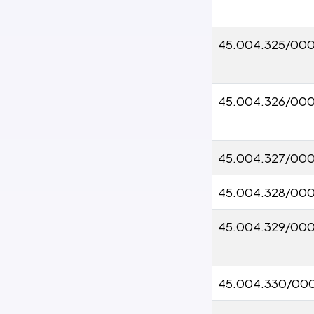
45.004.325/00
45.004.326/000
45.004.327/00
45.004.328/000
45.004.329/000
45.004.330/00