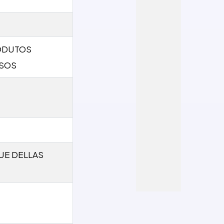
ODUTOS
OSOS
UE DELLAS