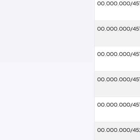
00.000.000/45
00.000.000/45
00.000.000/45
00.000.000/45
00.000.000/45
00.000.000/45