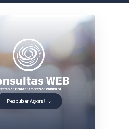
Pesquisar Agora!