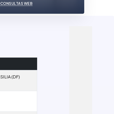
 CONSULTAS WEB
ILIA (DF)