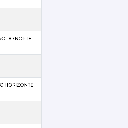
IRO DO NORTE
LO HORIZONTE