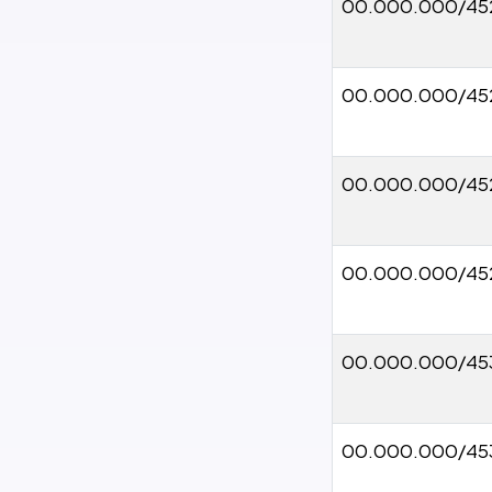
00.000.000/45
00.000.000/45
00.000.000/45
00.000.000/45
00.000.000/45
00.000.000/45