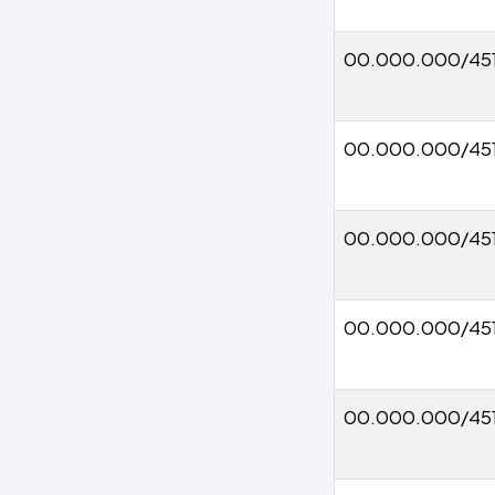
00.000.000/45
00.000.000/45
00.000.000/45
00.000.000/45
00.000.000/45