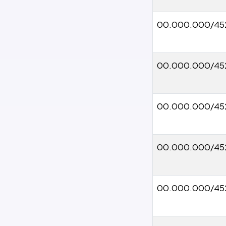
00.000.000/45
00.000.000/45
00.000.000/45
00.000.000/45
00.000.000/45