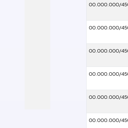
00.000.000/45
00.000.000/45
00.000.000/45
00.000.000/45
00.000.000/45
00.000.000/45