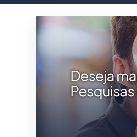
Deseja ma
Pesquisas