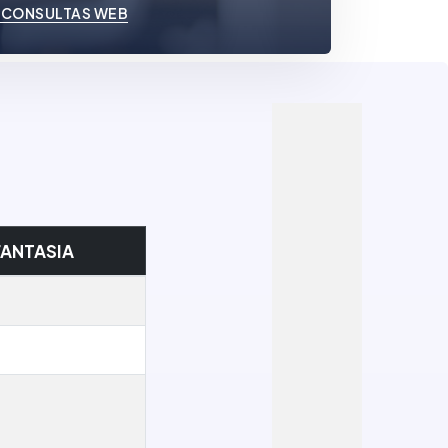
 CONSULTAS WEB
ANTASIA