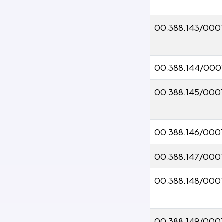
00.388.143/000
00.388.144/000
00.388.145/000
00.388.146/000
00.388.147/000
00.388.148/000
00.388.149/000