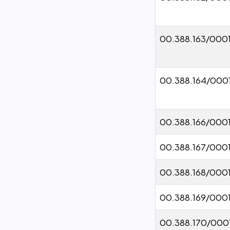
00.388.163/000
00.388.164/000
00.388.166/000
00.388.167/000
00.388.168/000
00.388.169/000
00.388.170/000