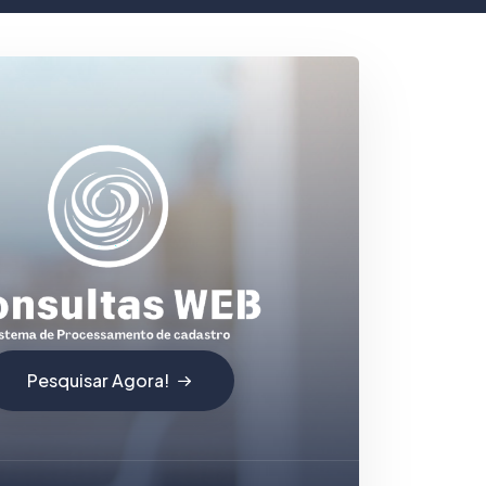
Pesquisar Agora!