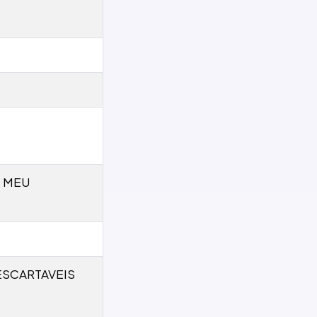
 MEU
ESCARTAVEIS