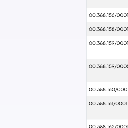
00.388.156/000
00.388.158/000
00.388.159/000
00.388.159/000
00.388.160/000
00.388.161/000
00.388.162/000