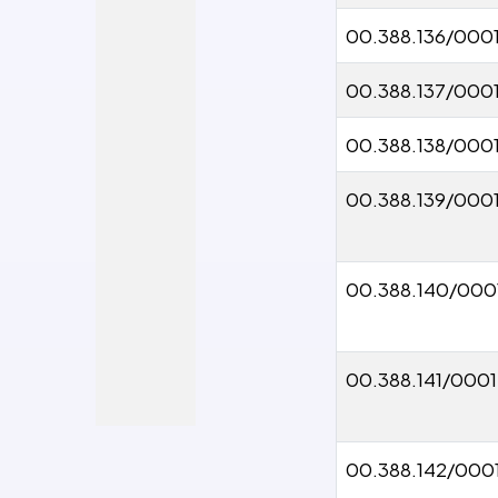
00.388.136/000
00.388.137/000
00.388.138/000
00.388.139/000
00.388.140/000
00.388.141/000
00.388.142/000