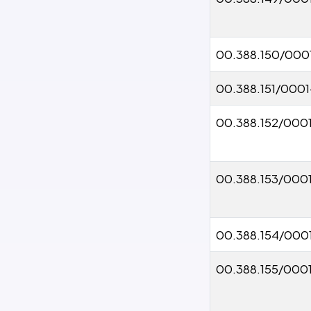
00.388.150/000
00.388.151/000
00.388.152/000
00.388.153/000
00.388.154/000
00.388.155/000