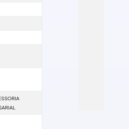
ESSORIA
ARIAL