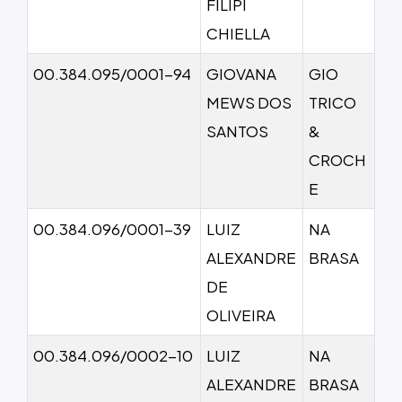
FILIPI
CHIELLA
00.384.095/0001-94
GIOVANA
GIO
MEWS DOS
TRICO
SANTOS
&
CROCH
E
00.384.096/0001-39
LUIZ
NA
ALEXANDRE
BRASA
DE
OLIVEIRA
00.384.096/0002-10
LUIZ
NA
ALEXANDRE
BRASA