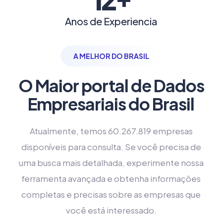
Anos de Experiencia
A MELHOR DO BRASIL
O Maior portal de Dados
Empresariais do Brasil
Atualmente, temos 60.267.819 empresas
disponíveis para consulta. Se você precisa de
uma busca mais detalhada, experimente nossa
ferramenta avançada e obtenha informações
completas e precisas sobre as empresas que
você está interessado.