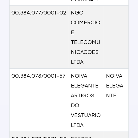
00.384.077/0001-02
NGC
COMERCIO
E
TELECOMU
NICACOES
LTDA
00.384.078/0001-57
NOIVA
NOIVA
ELEGANTE
ELEGA
ARTIGOS
NTE
DO
VESTUARIO
LTDA