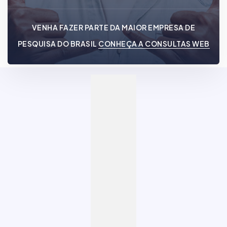
VENHA FAZER PARTE DA MAIOR EMPRESA DE
PESQUISA DO BRASIL
CONHEÇA A CONSULTAS WEB