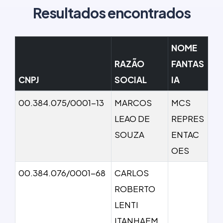
Resultados encontrados
NOME
RAZÃO
FANTAS
CNPJ
SOCIAL
IA
00.384.075/0001-13
MARCOS
MCS
LEAO DE
REPRES
SOUZA
ENTAC
OES
00.384.076/0001-68
CARLOS
ROBERTO
LENTI
ITANHAEM