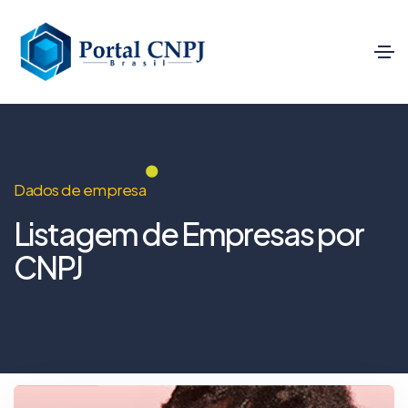
Dados de empresa
Listagem de Empresas por
CNPJ