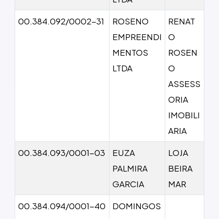
00.384.092/0002-31
ROSENO
RENAT
EMPREENDI
O
MENTOS
ROSEN
LTDA
O
ASSESS
ORIA
IMOBILI
ARIA
00.384.093/0001-03
EUZA
LOJA
PALMIRA
BEIRA
GARCIA
MAR
00.384.094/0001-40
DOMINGOS