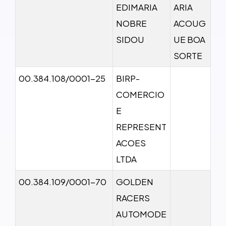
EDIMARIA
ARIA
NOBRE
ACOUG
SIDOU
UE BOA
SORTE
00.384.108/0001-25
BIRP-
COMERCIO
E
REPRESENT
ACOES
LTDA
00.384.109/0001-70
GOLDEN
RACERS
AUTOMODE