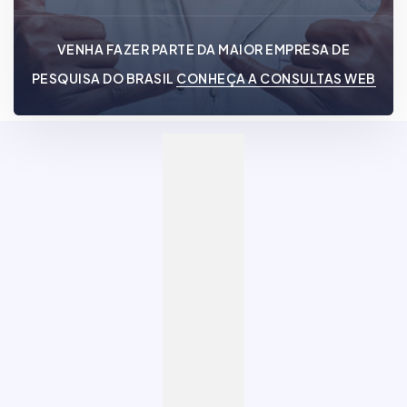
VENHA FAZER PARTE DA MAIOR EMPRESA DE
PESQUISA DO BRASIL
CONHEÇA A CONSULTAS WEB