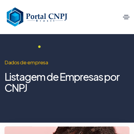
Dados de empresa
Listagem de Empresas por
CNPJ