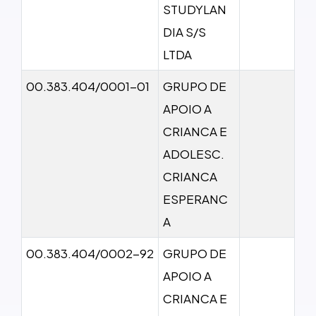
STUDYLAN
DIA S/S
LTDA
00.383.404/0001-01
GRUPO DE
APOIO A
CRIANCA E
ADOLESC.
CRIANCA
ESPERANC
A
00.383.404/0002-92
GRUPO DE
APOIO A
CRIANCA E