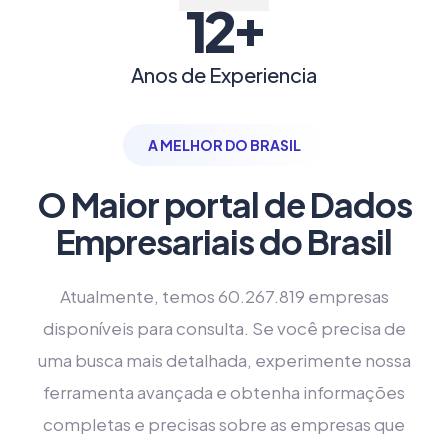
+
12
Anos de Experiencia
A MELHOR DO BRASIL
O Maior portal de Dados
Empresariais do Brasil
Atualmente, temos 60.267.819 empresas
disponíveis para consulta. Se você precisa de
uma busca mais detalhada, experimente nossa
ferramenta avançada e obtenha informações
completas e precisas sobre as empresas que