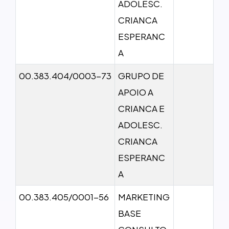
ADOLESC.
CRIANCA
ESPERANC
A
00.383.404/0003-73
GRUPO DE
APOIO A
CRIANCA E
ADOLESC.
CRIANCA
ESPERANC
A
00.383.405/0001-56
MARKETING
BASE