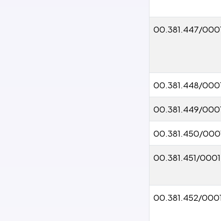
00.381.447/000
00.381.448/000
00.381.449/000
00.381.450/000
00.381.451/0001
00.381.452/000