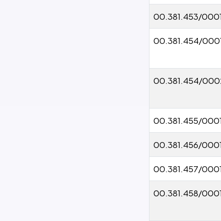
00.381.453/000
00.381.454/000
00.381.454/00
00.381.455/000
00.381.456/000
00.381.457/000
00.381.458/000