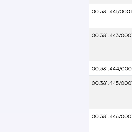
00.381.441/000
00.381.443/000
00.381.444/000
00.381.445/000
00.381.446/000