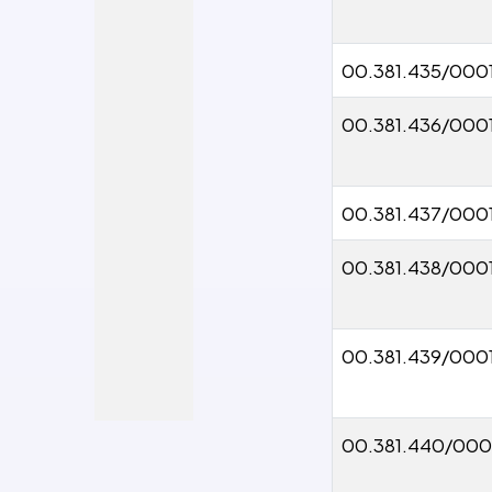
00.381.435/000
00.381.436/000
00.381.437/000
00.381.438/000
00.381.439/000
00.381.440/000