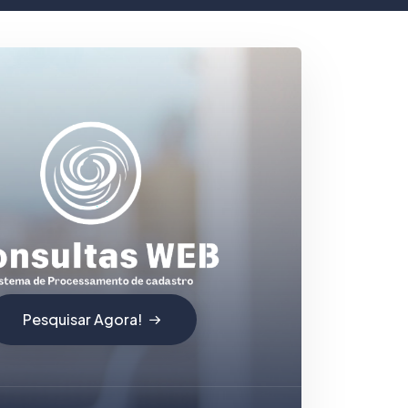
Pesquisar Agora!