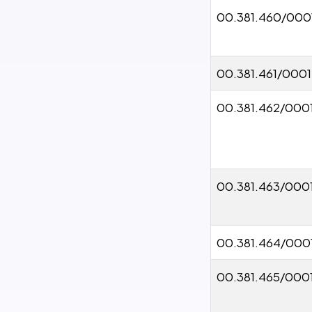
00.381.460/000
00.381.461/0001
00.381.462/000
00.381.463/000
00.381.464/000
00.381.465/000