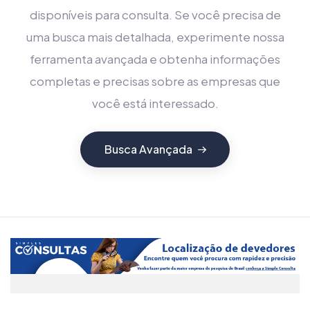
disponíveis para consulta. Se você precisa de
uma busca mais detalhada, experimente nossa
ferramenta avançada e obtenha informações
completas e precisas sobre as empresas que
você está interessado.
Busca Avançada