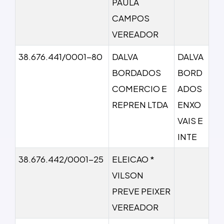
PAULA
CAMPOS
VEREADOR
38.676.441/0001-80
DALVA
DALVA
BORDADOS
BORD
COMERCIO E
ADOS
REPREN LTDA
ENXO
VAIS E
INTE
38.676.442/0001-25
ELEICAO *
VILSON
PREVE PEIXER
VEREADOR