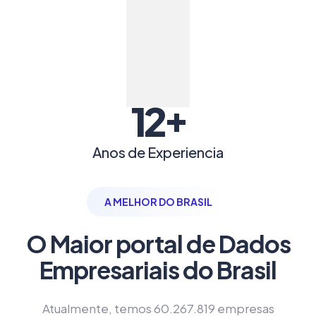
+
12
Anos de Experiencia
A MELHOR DO BRASIL
O Maior portal de Dados
Empresariais do Brasil
Atualmente, temos 60.267.819 empresas