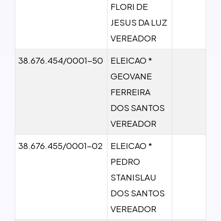
FLORI DE
JESUS DA LUZ
VEREADOR
38.676.454/0001-50
ELEICAO *
GEOVANE
FERREIRA
DOS SANTOS
VEREADOR
38.676.455/0001-02
ELEICAO *
PEDRO
STANISLAU
DOS SANTOS
VEREADOR