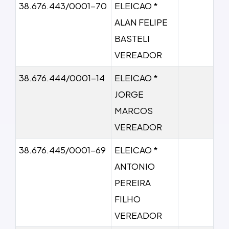
38.676.443/0001-70
ELEICAO *
ALAN FELIPE
BASTELI
VEREADOR
38.676.444/0001-14
ELEICAO *
JORGE
MARCOS
VEREADOR
38.676.445/0001-69
ELEICAO *
ANTONIO
PEREIRA
FILHO
VEREADOR