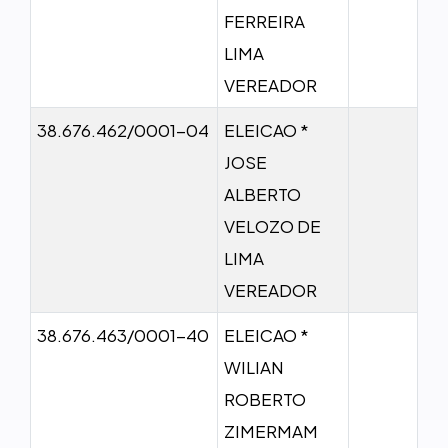
FERREIRA
LIMA
VEREADOR
38.676.462/0001-04
ELEICAO *
JOSE
ALBERTO
VELOZO DE
LIMA
VEREADOR
38.676.463/0001-40
ELEICAO *
WILIAN
ROBERTO
ZIMERMAM