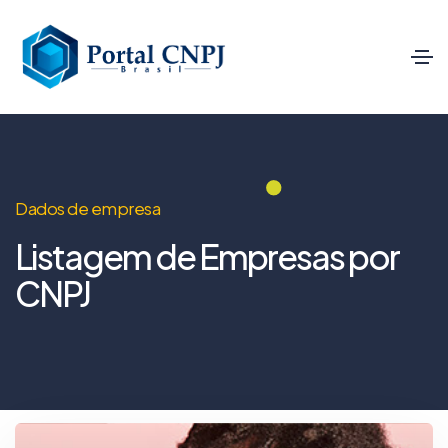
Dados de empresa
Listagem de Empresas por
CNPJ