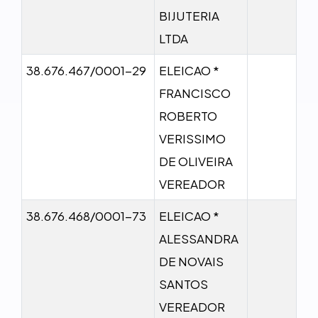
BIJUTERIA
LTDA
38.676.467/0001-29
ELEICAO *
FRANCISCO
ROBERTO
VERISSIMO
DE OLIVEIRA
VEREADOR
38.676.468/0001-73
ELEICAO *
ALESSANDRA
DE NOVAIS
SANTOS
VEREADOR