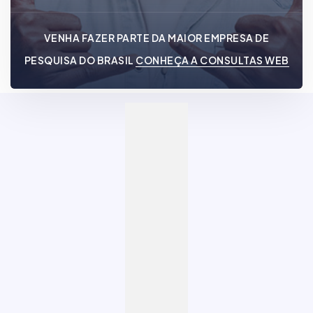
VENHA FAZER PARTE DA MAIOR EMPRESA DE
PESQUISA DO BRASIL
CONHEÇA A CONSULTAS WEB