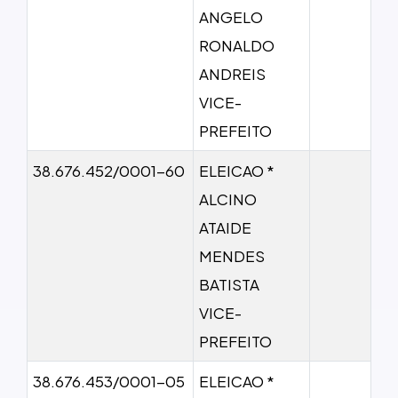
ANGELO
RONALDO
ANDREIS
VICE-
PREFEITO
38.676.452/0001-60
ELEICAO *
ALCINO
ATAIDE
MENDES
BATISTA
VICE-
PREFEITO
38.676.453/0001-05
ELEICAO *