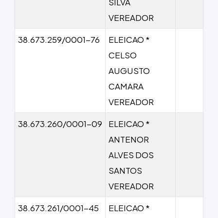
SILVA
VEREADOR
38.673.259/0001-76
ELEICAO *
CELSO
AUGUSTO
CAMARA
VEREADOR
38.673.260/0001-09
ELEICAO *
ANTENOR
ALVES DOS
SANTOS
VEREADOR
38.673.261/0001-45
ELEICAO *