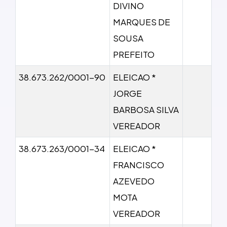
DIVINO
MARQUES DE
SOUSA
PREFEITO
38.673.262/0001-90
ELEICAO *
JORGE
BARBOSA SILVA
VEREADOR
38.673.263/0001-34
ELEICAO *
FRANCISCO
AZEVEDO
MOTA
VEREADOR