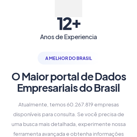
+
12
Anos de Experiencia
A MELHOR DO BRASIL
O Maior portal de Dados
Empresariais do Brasil
Atualmente, temos 60.267.819 empresas
disponíveis para consulta. Se você precisa de
uma busca mais detalhada, experimente nossa
ferramenta avançada e obtenha informações