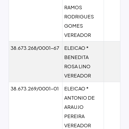
RAMOS
RODRIGUES
GOMES
VEREADOR
38.673.268/0001-67
ELEICAO *
BENEDITA
ROSA LINO
VEREADOR
38.673.269/0001-01
ELEICAO *
ANTONIO DE
ARAUJO
PEREIRA
VEREADOR