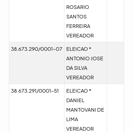
ROSARIO
SANTOS
FERREIRA
VEREADOR
38.673.290/0001-07
ELEICAO *
ANTONIO JOSE
DA SILVA
VEREADOR
38.673.291/0001-51
ELEICAO *
DANIEL
MANTOVANI DE
LIMA
VEREADOR