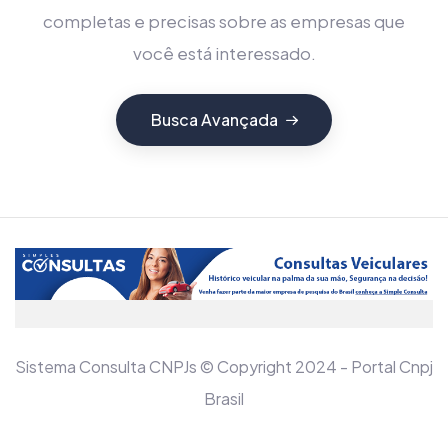
completas e precisas sobre as empresas que
você está interessado.
Busca Avançada
Sistema Consulta CNPJs © Copyright 2024 - Portal Cnpj
Brasil