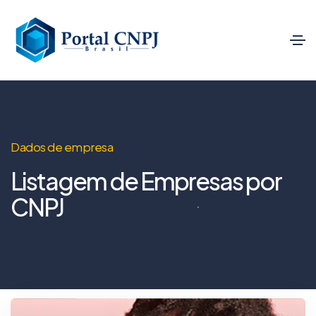
Dados de empresa
Listagem de Empresas por
CNPJ