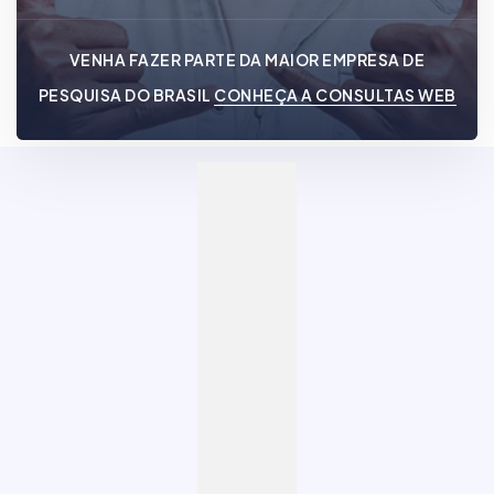
VENHA FAZER PARTE DA MAIOR EMPRESA DE
PESQUISA DO BRASIL
CONHEÇA A CONSULTAS WEB