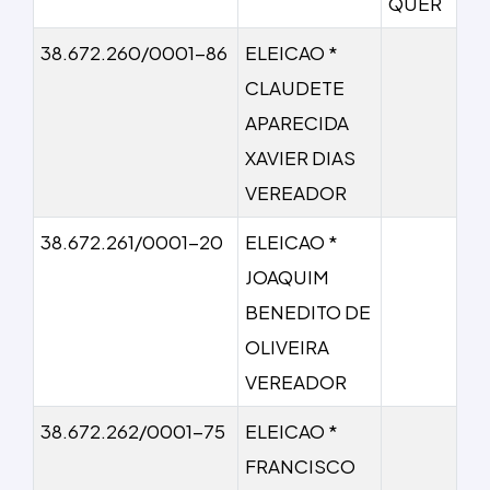
QUER
38.672.260/0001-86
ELEICAO *
CLAUDETE
APARECIDA
XAVIER DIAS
VEREADOR
38.672.261/0001-20
ELEICAO *
JOAQUIM
BENEDITO DE
OLIVEIRA
VEREADOR
38.672.262/0001-75
ELEICAO *
FRANCISCO