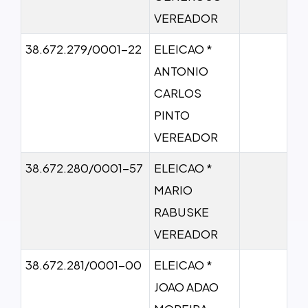
VEREADOR
38.672.279/0001-22
ELEICAO *
ANTONIO
CARLOS
PINTO
VEREADOR
38.672.280/0001-57
ELEICAO *
MARIO
RABUSKE
VEREADOR
38.672.281/0001-00
ELEICAO *
JOAO ADAO