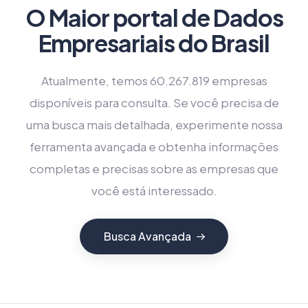
O Maior portal de Dados
Empresariais do Brasil
Atualmente, temos 60.267.819 empresas
disponíveis para consulta. Se você precisa de
uma busca mais detalhada, experimente nossa
ferramenta avançada e obtenha informações
completas e precisas sobre as empresas que
você está interessado.
Busca Avançada