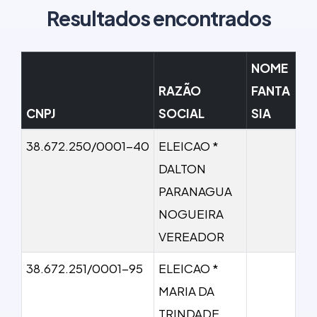
Resultados encontrados
NOME
RAZÃO
FANTA
CNPJ
SOCIAL
SIA
38.672.250/0001-40
ELEICAO *
DALTON
PARANAGUA
NOGUEIRA
VEREADOR
38.672.251/0001-95
ELEICAO *
MARIA DA
TRINDADE