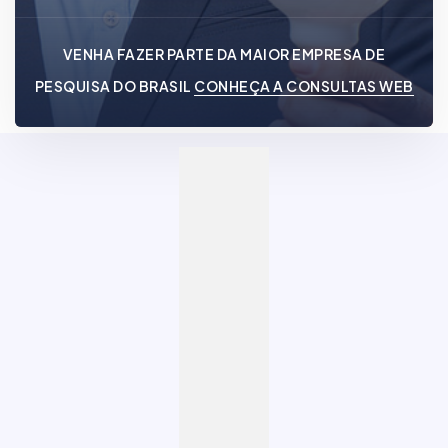
VENHA FAZER PARTE DA MAIOR EMPRESA DE
PESQUISA DO BRASIL
CONHEÇA A CONSULTAS WEB