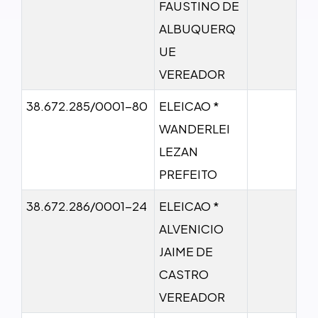
FAUSTINO DE
ALBUQUERQ
UE
VEREADOR
38.672.285/0001-80
ELEICAO *
WANDERLEI
LEZAN
PREFEITO
38.672.286/0001-24
ELEICAO *
ALVENICIO
JAIME DE
CASTRO
VEREADOR