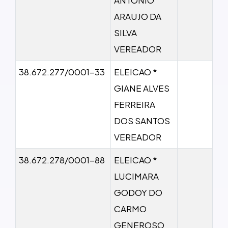
ARAUJO DA
SILVA
VEREADOR
38.672.277/0001-33
ELEICAO *
GIANE ALVES
FERREIRA
DOS SANTOS
VEREADOR
38.672.278/0001-88
ELEICAO *
LUCIMARA
GODOY DO
CARMO
GENEROSO