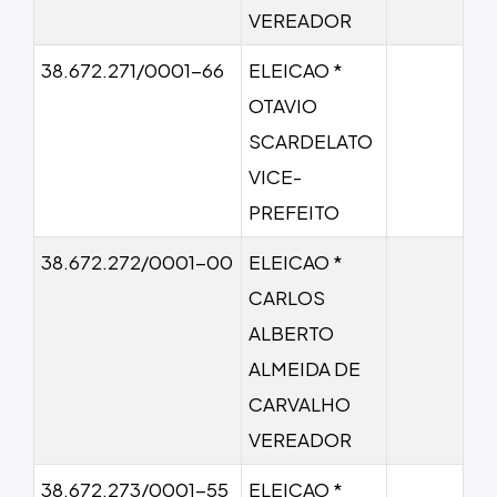
VEREADOR
38.672.271/0001-66
ELEICAO *
OTAVIO
SCARDELATO
VICE-
PREFEITO
38.672.272/0001-00
ELEICAO *
CARLOS
ALBERTO
ALMEIDA DE
CARVALHO
VEREADOR
38.672.273/0001-55
ELEICAO *