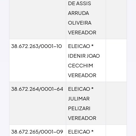
DE ASSIS
ARRUDA
OLIVEIRA
VEREADOR
38.672.263/0001-10
ELEICAO *
IDENIR JOAO
CECCHIM
VEREADOR
38.672.264/0001-64
ELEICAO *
JULIMAR
PELIZARI
VEREADOR
38.672.265/0001-09
ELEICAO *