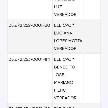
LUZ
VEREADOR
38.672.252/0001-30
ELEICAO *
LUCIANA
LOPES MOTTA
VEREADOR
38.672.253/0001-84
ELEICAO *
BENEDITO
JOSE
MARIANO
FILHO
VEREADOR