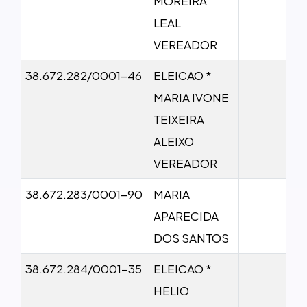
MOREIRA
LEAL
VEREADOR
38.672.282/0001-46
ELEICAO *
MARIA IVONE
TEIXEIRA
ALEIXO
VEREADOR
38.672.283/0001-90
MARIA
APARECIDA
DOS SANTOS
38.672.284/0001-35
ELEICAO *
HELIO