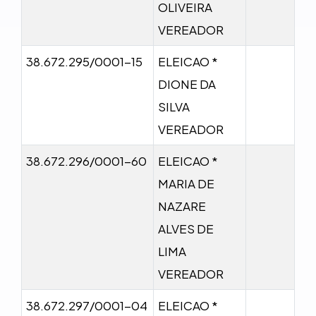
OLIVEIRA
VEREADOR
38.672.295/0001-15
ELEICAO *
DIONE DA
SILVA
VEREADOR
38.672.296/0001-60
ELEICAO *
MARIA DE
NAZARE
ALVES DE
LIMA
VEREADOR
38.672.297/0001-04
ELEICAO *