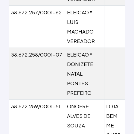
38.672.257/0001-62
ELEICAO *
LUIS
MACHADO
VEREADOR
38.672.258/0001-07
ELEICAO *
DONIZETE
NATAL
PONTES
PREFEITO
38.672.259/0001-51
ONOFRE
LOJA
ALVES DE
BEM
SOUZA
ME