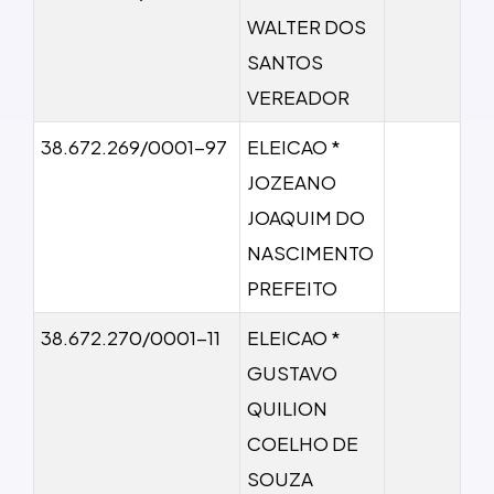
WALTER DOS
SANTOS
VEREADOR
38.672.269/0001-97
ELEICAO *
JOZEANO
JOAQUIM DO
NASCIMENTO
PREFEITO
38.672.270/0001-11
ELEICAO *
GUSTAVO
QUILION
COELHO DE
SOUZA