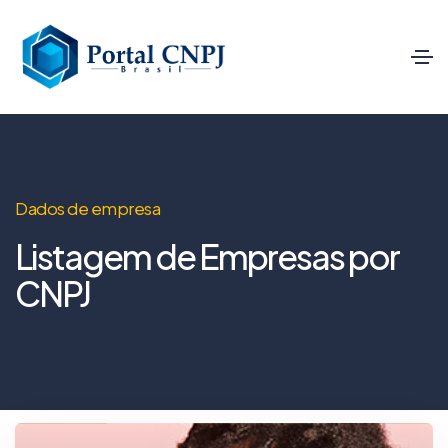
Dados de empresa
Listagem de Empresas por
CNPJ