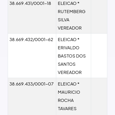
38.669.431/0001-18
ELEICAO *
RUTEMBERG
SILVA
VEREADOR
38.669.432/0001-62
ELEICAO *
ERIVALDO
BASTOS DOS
SANTOS
VEREADOR
38.669.433/0001-07
ELEICAO *
MAURICIO
ROCHA
TAVARES