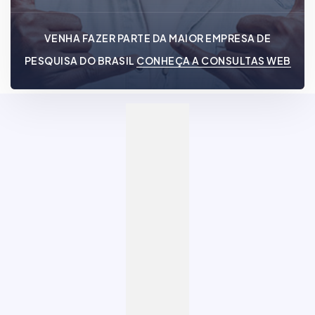
VENHA FAZER PARTE DA MAIOR EMPRESA DE
PESQUISA DO BRASIL
CONHEÇA A CONSULTAS WEB