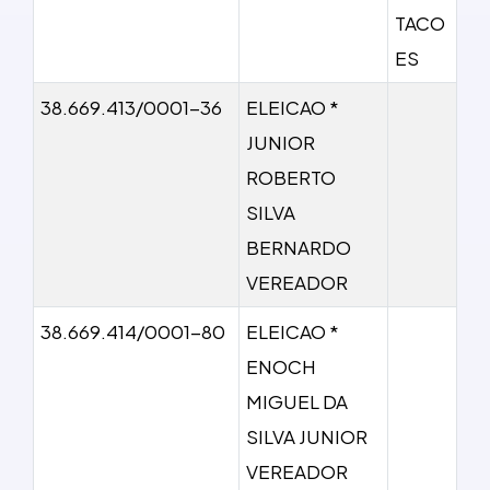
TACO
ES
38.669.413/0001-36
ELEICAO *
JUNIOR
ROBERTO
SILVA
BERNARDO
VEREADOR
38.669.414/0001-80
ELEICAO *
ENOCH
MIGUEL DA
SILVA JUNIOR
VEREADOR