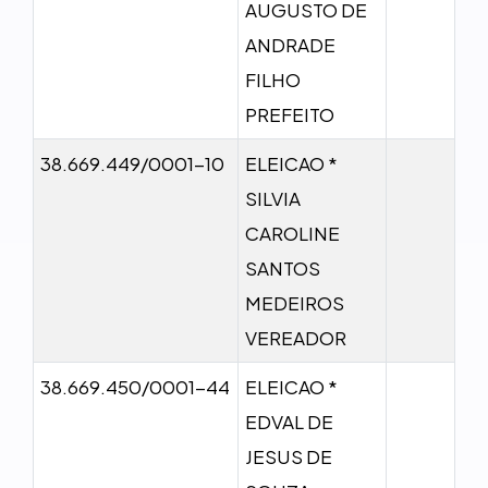
AUGUSTO DE
ANDRADE
FILHO
PREFEITO
38.669.449/0001-10
ELEICAO *
SILVIA
CAROLINE
SANTOS
MEDEIROS
VEREADOR
38.669.450/0001-44
ELEICAO *
EDVAL DE
JESUS DE