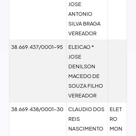
JOSE
ANTONIO
SILVA BRAGA
VEREADOR
38.669.437/0001-95
ELEICAO *
JOSE
DENILSON
MACEDO DE
SOUZA FILHO
VEREADOR
38.669.438/0001-30
CLAUDIO DOS
ELET
REIS
RO
NASCIMENTO
MON