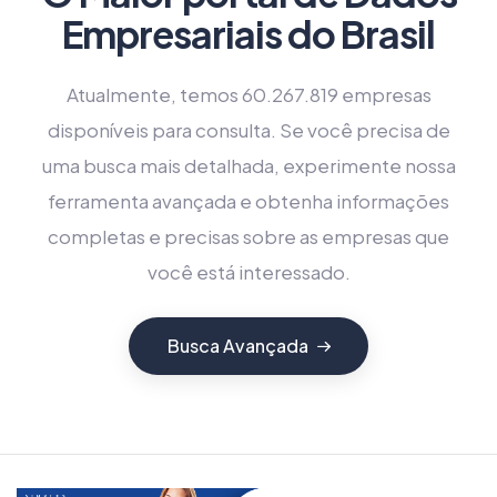
Empresariais do Brasil
Atualmente, temos 60.267.819 empresas
disponíveis para consulta. Se você precisa de
uma busca mais detalhada, experimente nossa
ferramenta avançada e obtenha informações
completas e precisas sobre as empresas que
você está interessado.
Busca Avançada